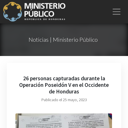
Noticias | Ministerio Público
26 personas capturadas durante la
Operación Poseidón V en el Occidente
de Honduras
Publicado el 25 mayo, 2023