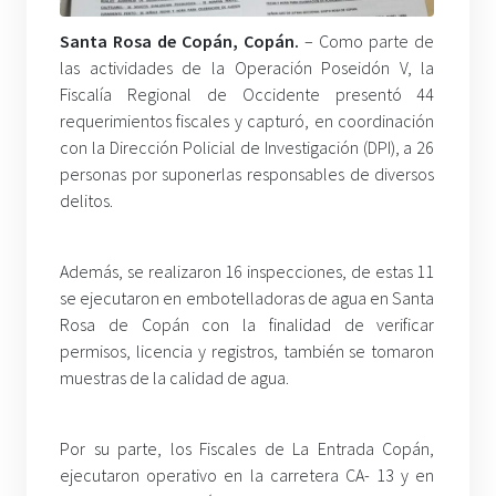
Santa Rosa de Copán, Copán.
– Como parte de
las actividades de la Operación Poseidón V, la
Fiscalía Regional de Occidente presentó 44
requerimientos fiscales y capturó, en coordinación
con la Dirección Policial de Investigación (DPI), a 26
personas por suponerlas responsables de diversos
delitos.
Además, se realizaron 16 inspecciones, de estas 11
se ejecutaron en embotelladoras de agua en Santa
Rosa de Copán con la finalidad de verificar
permisos, licencia y registros, también se tomaron
muestras de la calidad de agua.
Por su parte, los Fiscales de La Entrada Copán,
ejecutaron operativo en la carretera CA- 13 y en