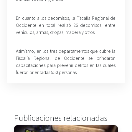
En cuanto a los decomisos, la Fiscalía Regional de
Occidente en total realizó 26 decomisos, entre
vehículos, armas, drogas, madera y otros.
Asimismo, en los tres departamentos que cubre la
Fiscalía Regional de Occidente se brindaron
capacitaciones para prevenir delitos en las cuales
fueron orientadas 550 personas.
Publicaciones relacionadas