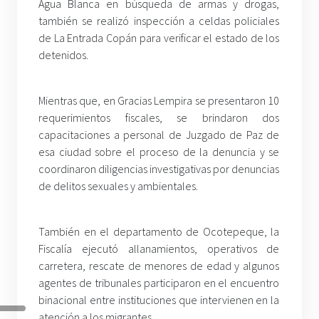
Agua Blanca en búsqueda de armas y drogas,
también se realizó inspección a celdas policiales
de La Entrada Copán para verificar el estado de los
detenidos.
Mientras que, en Gracias Lempira se presentaron 10
requerimientos fiscales, se brindaron dos
capacitaciones a personal de Juzgado de Paz de
esa ciudad sobre el proceso de la denuncia y se
coordinaron diligencias investigativas por denuncias
de delitos sexuales y ambientales.
También en el departamento de Ocotepeque, la
Fiscalía ejecutó allanamientos, operativos de
carretera, rescate de menores de edad y algunos
agentes de tribunales participaron en el encuentro
binacional entre instituciones que intervienen en la
atención a los migrantes.