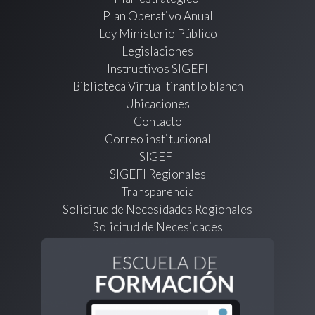
Plan Operativo Anual
Ley Ministerio Público
Legislaciones
Instructivos SIGEFI
Biblioteca Virtual tirant lo blanch
Ubicaciones
Contacto
Correo institucional
SIGEFI
SIGEFI Regionales
Transparencia
Solicitud de Necesidades Regionales
Solicitud de Necesidades