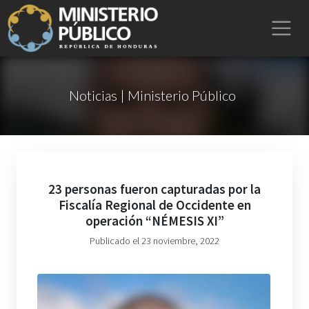
Noticias | Ministerio Público
23 personas fueron capturadas por la
Fiscalía Regional de Occidente en
operación “NÉMESIS XI”
Publicado el 23 noviembre, 2022