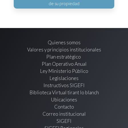
de su propiedad
Quienes somos
Valores y principios institucionales
Plan estratégico
Plan Operativo Anual
Ley Ministerio Público
Legislaciones
Instructivos SIGEFI
Biblioteca Virtual tirant lo blanch
Ubicaciones
Contacto
Correo institucional
SIGEFI