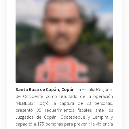
Santa Rosa de Copán, Copán
. La Fiscalía Regional
de Occidente como resultado de la operación
“NÉMESIS” logró la captura de 23 personas,
presentó 35 requerimientos fiscales ante los
Juzgados de Copán, Ocotepeque y Lempira y
capacitó a 175 personas para prevenir la violencia