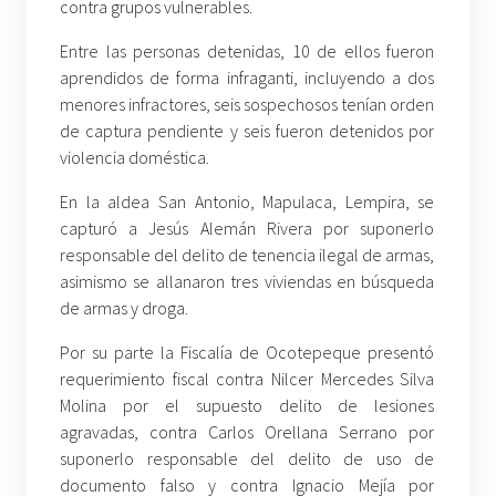
contra grupos vulnerables.
Entre las personas detenidas, 10 de ellos fueron
aprendidos de forma infraganti, incluyendo a dos
menores infractores, seis sospechosos tenían orden
de captura pendiente y seis fueron detenidos por
violencia doméstica.
En la aldea San Antonio, Mapulaca, Lempira, se
capturó a Jesús Alemán Rivera por suponerlo
responsable del delito de tenencia ilegal de armas,
asimismo se allanaron tres viviendas en búsqueda
de armas y droga.
Por su parte la Fiscalía de Ocotepeque presentó
requerimiento fiscal contra Nilcer Mercedes Silva
Molina por el supuesto delito de lesiones
agravadas, contra Carlos Orellana Serrano por
suponerlo responsable del delito de uso de
documento falso y contra Ignacio Mejía por