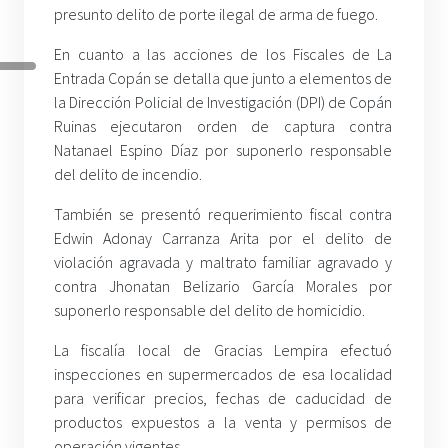
presunto delito de porte ilegal de arma de fuego.
En cuanto a las acciones de los Fiscales de La
Entrada Copán se detalla que junto a elementos de
la Dirección Policial de Investigación (DPI) de Copán
Ruinas ejecutaron orden de captura contra
Natanael Espino Díaz por suponerlo responsable
del delito de incendio.
También se presentó requerimiento fiscal contra
Edwin Adonay Carranza Arita por el delito de
violación agravada y maltrato familiar agravado y
contra Jhonatan Belizario García Morales por
suponerlo responsable del delito de homicidio.
La fiscalía local de Gracias Lempira efectuó
inspecciones en supermercados de esa localidad
para verificar precios, fechas de caducidad de
productos expuestos a la venta y permisos de
operación vigentes.