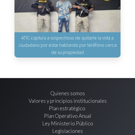
ATIC captura a sospechoso de quitarle la vida a
ciudadano por estar hablando por teléfono cerca
de su propiedad
Quienes somos
Valores y principios institucionales
Plan estratégico
Plan Operativo Anual
Ley Ministerio Público
Legislaciones