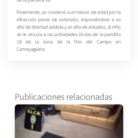
Finalmente, se condenó a un menor de edad por la
infracción penal de extorsión, imponiéndole a un
año de libertad asistida y un año de estudios, al niño
se le vincula a las actividades ilícitas de la pandilla
18 de la zona de la Flor del Campo en
Comayagüela.
Publicaciones relacionadas