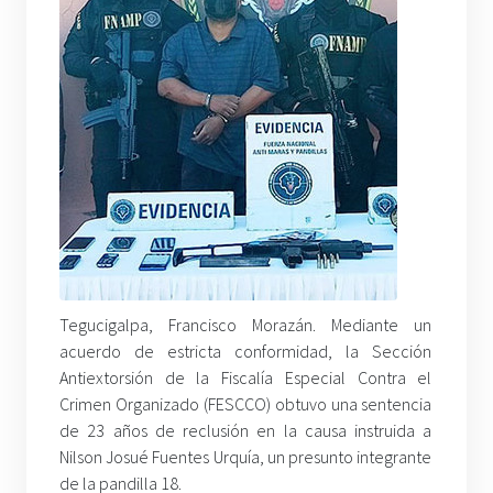
Tegucigalpa, Francisco Morazán. Mediante un
acuerdo de estricta conformidad, la Sección
Antiextorsión de la Fiscalía Especial Contra el
Crimen Organizado (FESCCO) obtuvo una sentencia
de 23 años de reclusión en la causa instruida a
Nilson Josué Fuentes Urquía, un presunto integrante
de la pandilla 18.