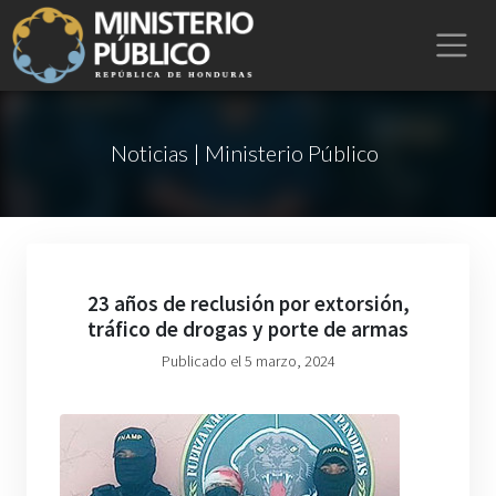
Noticias | Ministerio Público
23 años de reclusión por extorsión,
tráfico de drogas y porte de armas
Publicado el 5 marzo, 2024