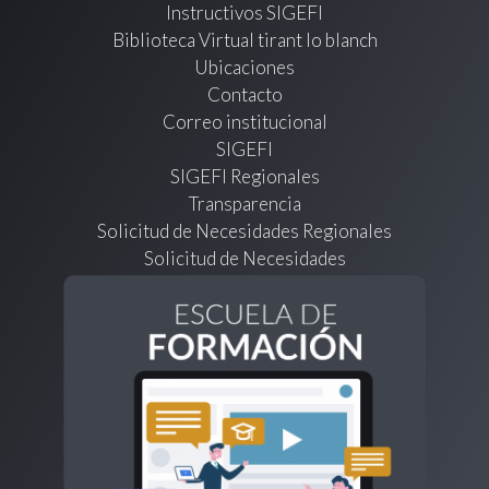
Instructivos SIGEFI
Biblioteca Virtual tirant lo blanch
Ubicaciones
Contacto
Correo institucional
SIGEFI
SIGEFI Regionales
Transparencia
Solicitud de Necesidades Regionales
Solicitud de Necesidades