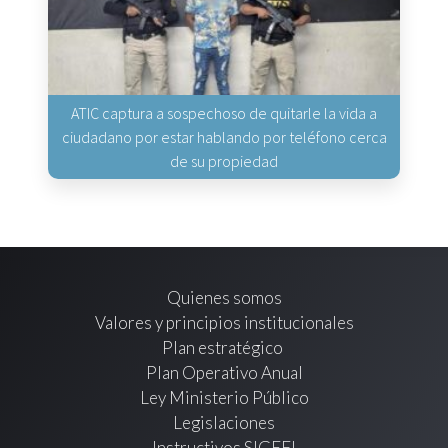
ATIC captura a sospechoso de quitarle la vida a
ciudadano por estar hablando por teléfono cerca
de su propiedad
Quienes somos
Valores y principios institucionales
Plan estratégico
Plan Operativo Anual
Ley Ministerio Público
Legislaciones
Instructivos SIGEFI