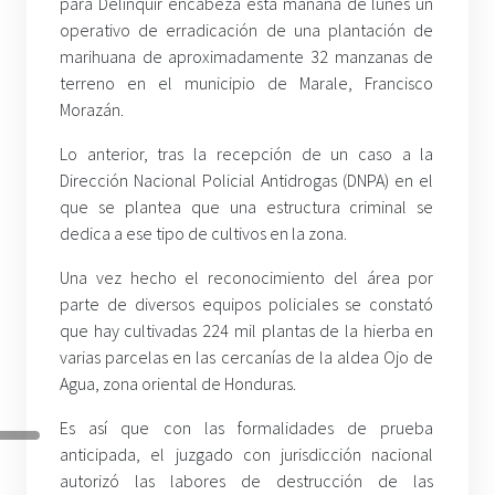
para Delinquir encabeza esta mañana de lunes un
operativo de erradicación de una plantación de
marihuana de aproximadamente 32 manzanas de
terreno en el municipio de Marale, Francisco
Morazán.
Lo anterior, tras la recepción de un caso a la
Dirección Nacional Policial Antidrogas (DNPA) en el
que se plantea que una estructura criminal se
dedica a ese tipo de cultivos en la zona.
Una vez hecho el reconocimiento del área por
parte de diversos equipos policiales se constató
que hay cultivadas 224 mil plantas de la hierba en
varias parcelas en las cercanías de la aldea Ojo de
Agua, zona oriental de Honduras.
Es así que con las formalidades de prueba
anticipada, el juzgado con jurisdicción nacional
autorizó las labores de destrucción de las