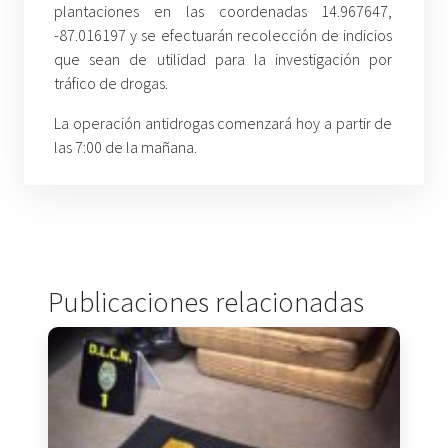
plantaciones en las coordenadas 14.967647,
-87.016197 y se efectuarán recolección de indicios
que sean de utilidad para la investigación por
tráfico de drogas.
La operación antidrogas comenzará hoy a partir de
las 7:00 de la mañana.
Publicaciones relacionadas