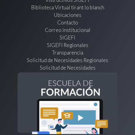
Biblioteca Virtual tirant lo blanch
Ubicaciones
Contacto
Correo institucional
SIGEFI
SIGEFI Regionales
Transparencia
Solicitud de Necesidades Regionales
Solicitud de Necesidades