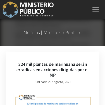
Noticias | Ministerio Público
224 mil plantas de marihuana serán
erradicas en acciones dirigidas por el
MP
Publicado el 7 agosto, 2023