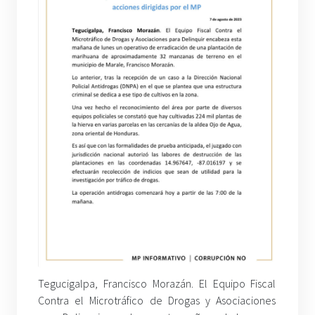
Tegucigalpa, Francisco Morazán. El Equipo Fiscal
Contra el Microtráfico de Drogas y Asociaciones