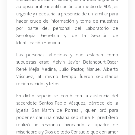
autopsia oral e identificación por medio de ADN, es
urgente y necesaria la presencia de un familiar para
hacer cruce de información y toma de muestras
por parte del personal del Laboratorio de
Serología Genética y de la Sección de
Identificación Humana.
Las personas fallecidas y que estaban como
supuestas eran: Melvin Javier Betancourt,Oscar
René Mejía Medina, Julio Pastor, Manuel Alberto
Vásquez, al mismo tiempo fueron sepultados
recién nacidos y fetos.
En dicho sepelio se contó con la asistencia del
sacerdote Santos Pablo Vásquez, párroco de la
iglesia San Martin de Porres , quien oró para
poderles dar una cristiana sepultura. El presbítero
realizó un responso invocando al «padre de
misericordia y Dios de todo Consuelo que con amor