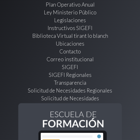
Plan Operativo Anual
Ley Ministerio Público
Legislaciones
Instructivos SIGEFI
Biblioteca Virtual tirant lo blanch
Ubicaciones
Contacto
Correo institucional
SIGEFI
SIGEFI Regionales
Transparencia
Solicitud de Necesidades Regionales
Solicitud de Necesidades