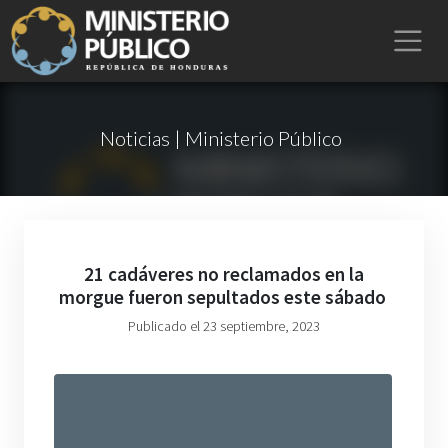
Noticias | Ministerio Público
21 cadáveres no reclamados en la
morgue fueron sepultados este sábado
Publicado el 23 septiembre, 2023