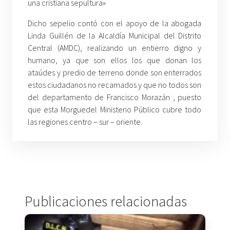
una cristiana sepultura»
Dicho sepelio contó con el apoyo de la abogada
Linda Guillén de la Alcaldía Municipal del Distrito
Central (AMDC), realizando un entierro digno y
humano, ya que son ellos los que donan los
ataúdes y predio de terreno donde son enterrados
estos ciudadanos no recamados y que no todos son
del departamento de Francisco Morazán , puesto
que esta Morguedel Ministerio Público cubre todo
las regiones centro – sur – oriente.
Publicaciones relacionadas