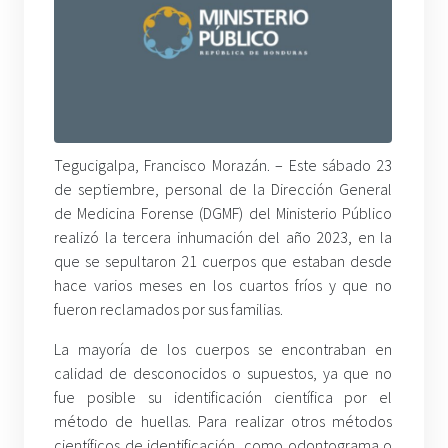
Tegucigalpa, Francisco Morazán. – Este sábado 23
de septiembre, personal de la Dirección General
de Medicina Forense (DGMF) del Ministerio Público
realizó la tercera inhumación del año 2023, en la
que se sepultaron 21 cuerpos que estaban desde
hace varios meses en los cuartos fríos y que no
fueron reclamados por sus familias.
La mayoría de los cuerpos se encontraban en
calidad de desconocidos o supuestos, ya que no
fue posible su identificación científica por el
método de huellas. Para realizar otros métodos
científicos de identificación, como odontograma o