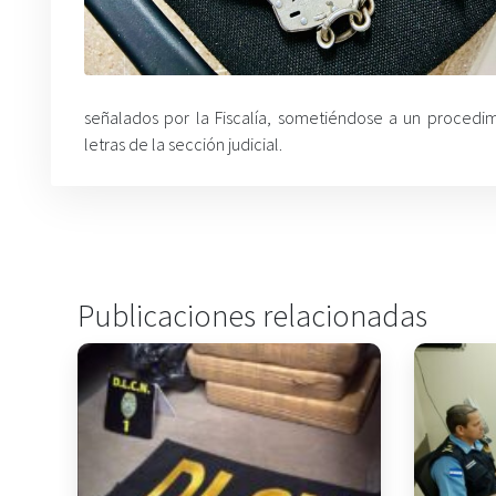
señalados por la Fiscalía, sometiéndose a un proced
letras de la sección judicial.
Publicaciones relacionadas