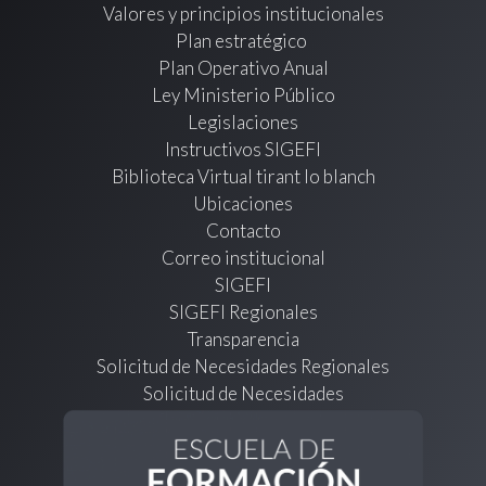
Valores y principios institucionales
Plan estratégico
Plan Operativo Anual
Ley Ministerio Público
Legislaciones
Instructivos SIGEFI
Biblioteca Virtual tirant lo blanch
Ubicaciones
Contacto
Correo institucional
SIGEFI
SIGEFI Regionales
Transparencia
Solicitud de Necesidades Regionales
Solicitud de Necesidades