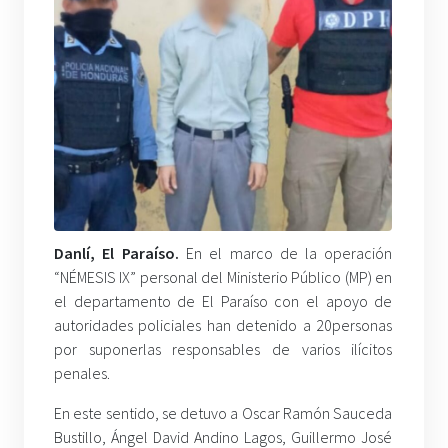
Danlí, El Paraíso.
En el marco de la operación
“NÉMESIS IX” personal del Ministerio Público (MP) en
el departamento de El Paraíso con el apoyo de
autoridades policiales han detenido a 20personas
por suponerlas responsables de varios ilícitos
penales.
En este sentido, se detuvo a Oscar Ramón Sauceda
Bustillo, Ángel David Andino Lagos, Guillermo José