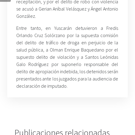
receptación, y por el delito de robo con violencia
se acusó a Gerian Aníbal Velásquez y Ángel Antonio
González.
Entre tanto, en Yuscarán detuvieron a Fredis
Orlando Cruz Solórzano por la supuesta comisión
del delito de tráfico de droga en perjuicio de la
salud pública, a Olman Enrique Baquedano por el
supuesto delito de violación y a Santos Leónidas
Galo Rodríguez por suponerlo responsable del
delito de apropiación indebida, los detenidos serán
presentados ante los juzgados para la audiencia de
declaración de imputado.
Publicaciones relacionadas