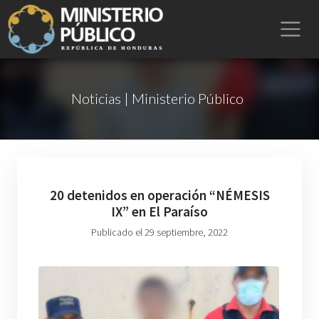
Noticias | Ministerio Público
20 detenidos en operación “NÉMESIS
IX” en El Paraíso
Publicado el 29 septiembre, 2022