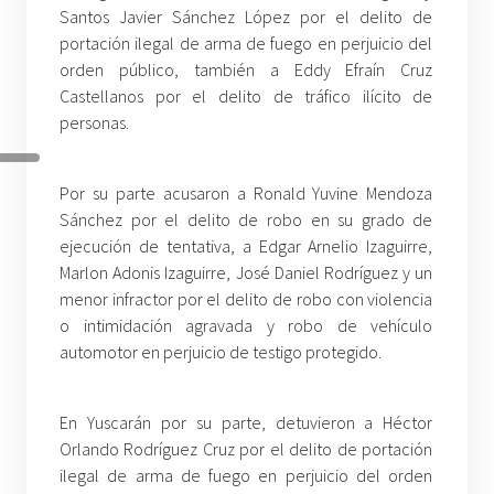
Santos Javier Sánchez López por el delito de
portación ilegal de arma de fuego en perjuicio del
orden público, también a Eddy Efraín Cruz
Castellanos por el delito de tráfico ilícito de
personas.
Por su parte acusaron a Ronald Yuvine Mendoza
Sánchez por el delito de robo en su grado de
ejecución de tentativa, a Edgar Arnelio Izaguirre,
Marlon Adonis Izaguirre, José Daniel Rodríguez y un
menor infractor por el delito de robo con violencia
o intimidación agravada y robo de vehículo
automotor en perjuicio de testigo protegido.
En Yuscarán por su parte, detuvieron a Héctor
Orlando Rodríguez Cruz por el delito de portación
ilegal de arma de fuego en perjuicio del orden