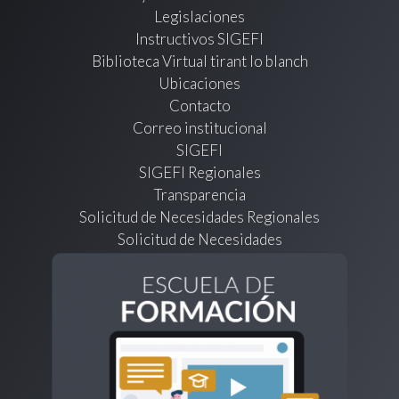
Legislaciones
Instructivos SIGEFI
Biblioteca Virtual tirant lo blanch
Ubicaciones
Contacto
Correo institucional
SIGEFI
SIGEFI Regionales
Transparencia
Solicitud de Necesidades Regionales
Solicitud de Necesidades