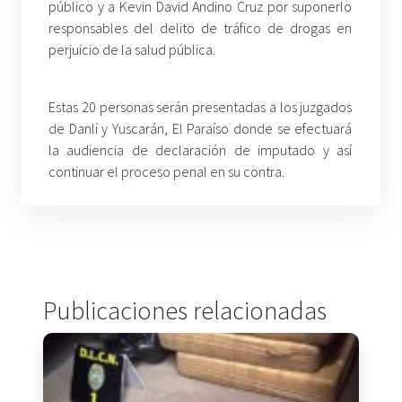
público y a Kevin David Andino Cruz por suponerlo
responsables del delito de tráfico de drogas en
perjuicio de la salud pública.
Estas 20 personas serán presentadas a los juzgados
de Danlí y Yuscarán, El Paraíso donde se efectuará
la audiencia de declaración de imputado y así
continuar el proceso penal en su contra.
Publicaciones relacionadas