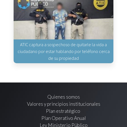
ATIC captura a sospechoso de quitarle la vida a
ciudadano por estar hablando por teléfono cerca
de su propiedad
Quienes somos
Valores y principios institucionales
Plan estratégico
Plan Operativo Anual
Ley Ministerio Público