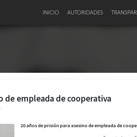
INICIO
AUTORIDADES
TRANSPAR
no de empleada de cooperativa
r
20 años de prisión para asesino de empleada de coope