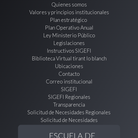
Quienes somos
Valores y principios institucionales
Plan estratégico
Plan Operativo Anual
Ley Ministerio Público
Legislaciones
Instructivos SIGEFI
Biblioteca Virtual tirant lo blanch
Ubicaciones
Contacto
Correo institucional
SIGEFI
SIGEFI Regionales
Transparencia
Solicitud de Necesidades Regionales
Solicitud de Necesidades