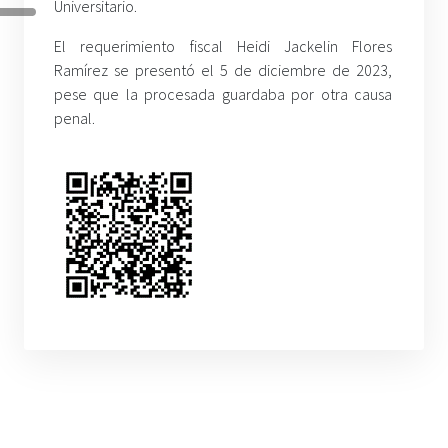
Universitario.
El requerimiento fiscal Heidi Jackelin Flores
Ramírez se presentó el 5 de diciembre de 2023,
pese que la procesada guardaba por otra causa
penal.