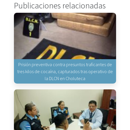
Publicaciones relacionadas
Prisión preventiva contra presuntos traficantes de
tres kilos de cocaína, capturados tras operativo de
la DLCN en Choluteca