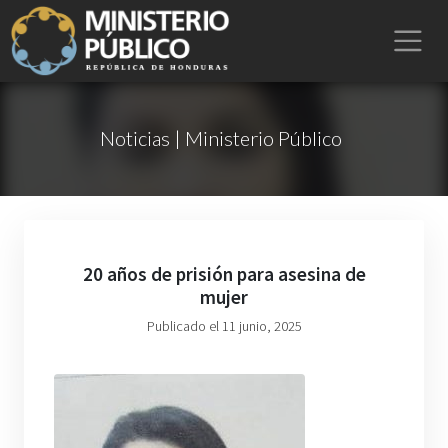
Noticias | Ministerio Público
20 años de prisión para asesina de
mujer
Publicado el 11 junio, 2025