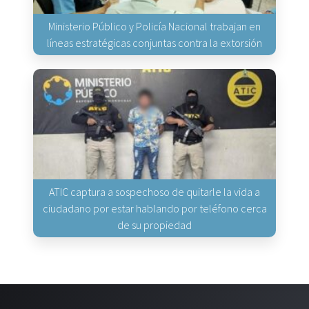
Ministerio Público y Policía Nacional trabajan en
líneas estratégicas conjuntas contra la extorsión
ATIC captura a sospechoso de quitarle la vida a
ciudadano por estar hablando por teléfono cerca
de su propiedad