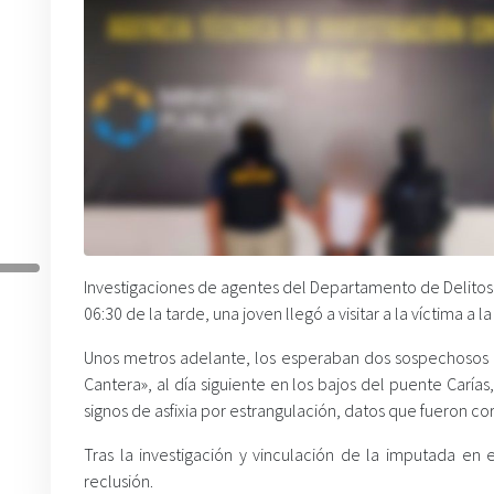
Investigaciones de agentes del Departamento de Delitos C
06:30 de la tarde, una joven llegó a visitar a la víctima 
Unos metros adelante, los esperaban dos sospechosos 
Cantera», al día siguiente en los bajos del puente Carí
signos de asfixia por estrangulación, datos que fueron c
Tras la investigación y vinculación de la imputada en
reclusión.