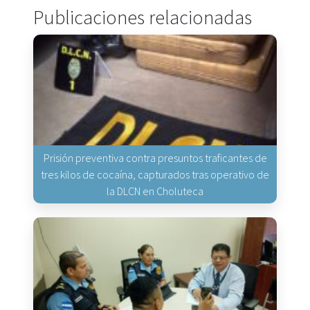
Publicaciones relacionadas
Prisión preventiva contra presuntos traficantes de
tres kilos de cocaína, capturados tras operativo de
la DLCN en Choluteca