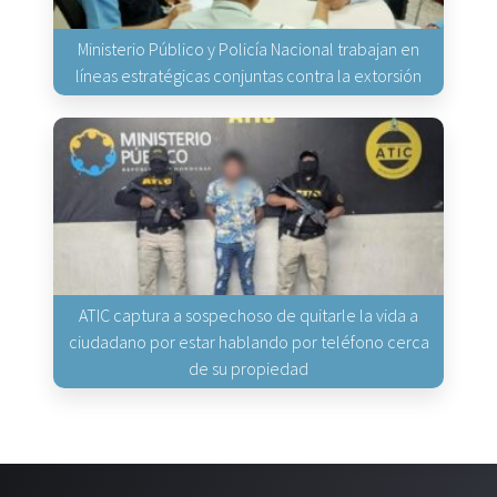
Ministerio Público y Policía Nacional trabajan en
líneas estratégicas conjuntas contra la extorsión
ATIC captura a sospechoso de quitarle la vida a
ciudadano por estar hablando por teléfono cerca
de su propiedad