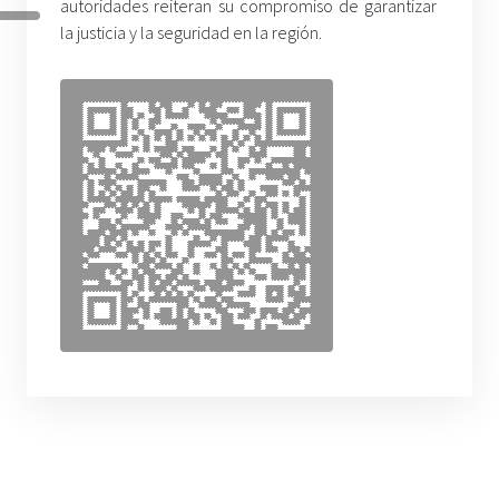
autoridades reiteran su compromiso de garantizar
la justicia y la seguridad en la región.