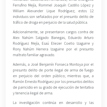
Ferrufino Mejía, Rommel Joaquín Castillo López y
William Alexander Lique Rodríguez; estos 12
individuos son señalados por el presunto delito de
tráfico de droga en perjuicio de la salud pública.
Adicionalmente, se presentaron cargos contra de
Alex Nahúm Salgado Banegas, Eduardo Arturo
Rodríguez Mejía, Esaú Eliezer Coello Izaguirre y
Rony Nahúm Herrera Izaguirre por el presunto
maltrato familiar agravado.
Además, a José Benjamín Fonseca Montoya por el
presunto delito de porte ilegal de arma de fuego
en perjuicio del orden público; mientras que, a
Ramón Ernesto Rodríguez por los presuntos delitos
de parricidio en su grado de ejecución de tentativa
y tenencia ilegal de arma.
La investigación continúa en desarrollo y las