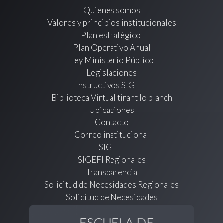
Quienes somos
Valores y principios institucionales
Plan estratégico
Plan Operativo Anual
Ley Ministerio Público
Legislaciones
Instructivos SIGEFI
Biblioteca Virtual tirant lo blanch
Ubicaciones
Contacto
Correo institucional
SIGEFI
SIGEFI Regionales
Transparencia
Solicitud de Necesidades Regionales
Solicitud de Necesidades