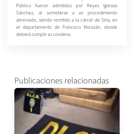
Público fueron admitidos por Reyes Iglesias
Sánchez, al someterse a un procedimiento
abreviado, siendo remitido a la cárcel de Siria, en
el departamento de Francisco Morazán, donde
deberá cumplir su condena.
Publicaciones relacionadas