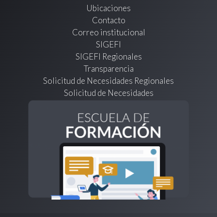
Ubicaciones
Contacto
Correo institucional
SIGEFI
SIGEFI Regionales
Transparencia
Solicitud de Necesidades Regionales
Solicitud de Necesidades