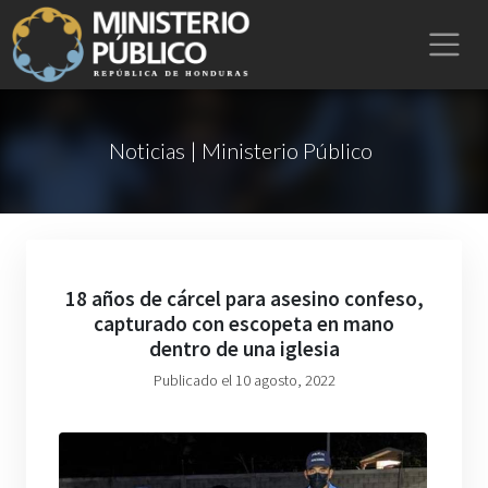
Noticias | Ministerio Público
18 años de cárcel para asesino confeso,
capturado con escopeta en mano
dentro de una iglesia
Publicado el 10 agosto, 2022