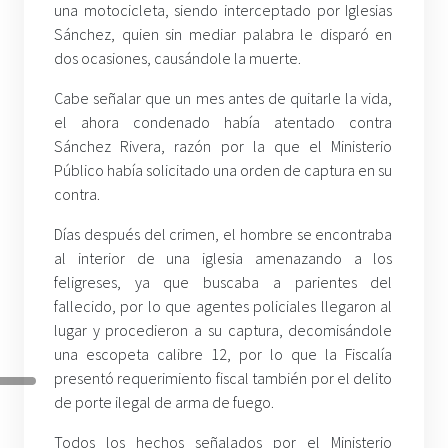
una motocicleta, siendo interceptado por Iglesias
Sánchez, quien sin mediar palabra le disparó en
dos ocasiones, causándole la muerte.
Cabe señalar que un mes antes de quitarle la vida,
el ahora condenado había atentado contra
Sánchez Rivera, razón por la que el Ministerio
Público había solicitado una orden de captura en su
contra.
Días después del crimen, el hombre se encontraba
al interior de una iglesia amenazando a los
feligreses, ya que buscaba a parientes del
fallecido, por lo que agentes policiales llegaron al
lugar y procedieron a su captura, decomisándole
una escopeta calibre 12, por lo que la Fiscalía
presentó requerimiento fiscal también por el delito
de porte ilegal de arma de fuego.
Todos los hechos señalados por el Ministerio