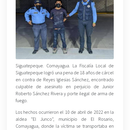
Siguatepeque. Comayagua. La Fiscalía Local de
Siguatepeque logró una pena de 18 años de cárcel
en contra de Reyes Iglesias Sánchez, encontrado
culpable de asesinato en perjuicio de Junior
Roberto Sánchez Rivera y porte ilegal de arma de
fuego.
Los hechos ocurrieron el 10 de abril de 2022 en la
aldea “El Junco”, municipio de El Rosario,
Comayagua, donde la víctima se transportaba en