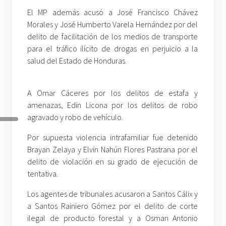
El MP además acusó a José Francisco Chávez
Morales y José Humberto Varela Hernández por del
delito de facilitación de los medios de transporte
para el tráfico ilícito de drogas en perjuicio a la
salud del Estado de Honduras.
A Omar Cáceres por los delitos de estafa y
amenazas, Edin Licona por los delitos de robo
agravado y robo de vehículo.
Por supuesta violencia intrafamiliar fue detenido
Brayan Zelaya y Elvin Nahún Flores Pastrana por el
delito de violación en su grado de ejecución de
tentativa.
Los agentes de tribunales acusaron a Santos Cálix y
a Santos Rainiero Gómez por el delito de corte
ilegal de producto forestal y a Osman Antonio