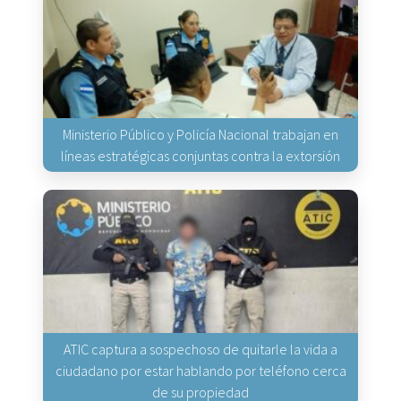
Ministerio Público y Policía Nacional trabajan en
líneas estratégicas conjuntas contra la extorsión
ATIC captura a sospechoso de quitarle la vida a
ciudadano por estar hablando por teléfono cerca
de su propiedad