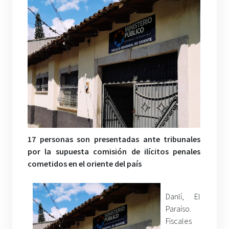
17 personas son presentadas ante tribunales
por la supuesta comisión de ilícitos penales
cometidos en el oriente del país
Danlí, El
Paraíso.
Fiscales