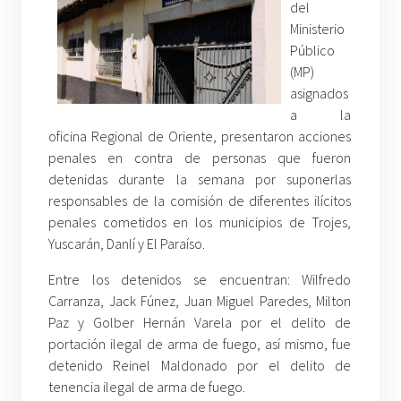
del
Ministerio
Público
(MP)
asignados
a la
oficina Regional de Oriente, presentaron acciones
penales en contra de personas que fueron
detenidas durante la semana por suponerlas
responsables de la comisión de diferentes ilícitos
penales cometidos en los municipios de Trojes,
Yuscarán, Danlí y El Paraíso.
Entre los detenidos se encuentran: Wilfredo
Carranza, Jack Fúnez, Juan Miguel Paredes, Milton
Paz y Golber Hernán Varela por el delito de
portación ilegal de arma de fuego, así mismo, fue
detenido Reinel Maldonado por el delito de
tenencia ilegal de arma de fuego.