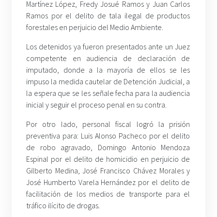
Martínez López, Fredy Josué Ramos y Juan Carlos
Ramos por el delito de tala ilegal de productos
forestales en perjuicio del Medio Ambiente.
Los detenidos ya fueron presentados ante un Juez
competente en audiencia de declaración de
imputado, donde a la mayoría de ellos se les
impuso la medida cautelar de Detención Judicial, a
la espera que se les señale fecha para la audiencia
inicial y seguir el proceso penal en su contra.
Por otro lado, personal fiscal logró la prisión
preventiva para: Luis Alonso Pacheco por el delito
de robo agravado, Domingo Antonio Mendoza
Espinal por el delito de homicidio en perjuicio de
Gilberto Medina, José Francisco Chávez Morales y
José Humberto Varela Hernández por el delito de
facilitación de los medios de transporte para el
tráfico ilícito de drogas.