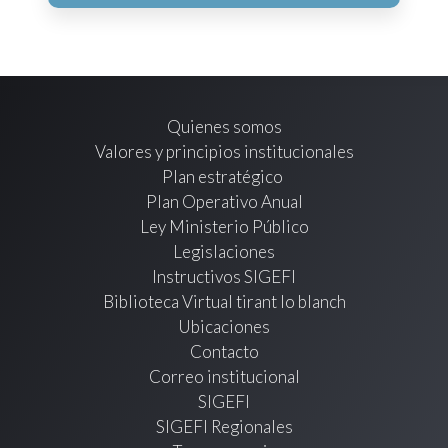
Quienes somos
Valores y principios institucionales
Plan estratégico
Plan Operativo Anual
Ley Ministerio Público
Legislaciones
Instructivos SIGEFI
Biblioteca Virtual tirant lo blanch
Ubicaciones
Contacto
Correo institucional
SIGEFI
SIGEFI Regionales