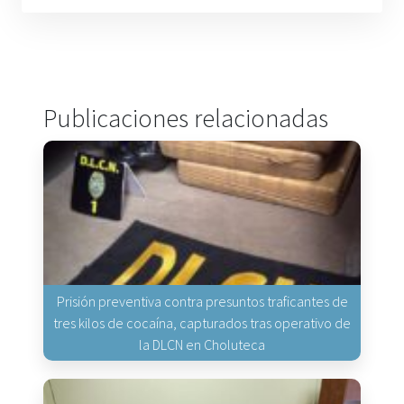
Publicaciones relacionadas
Prisión preventiva contra presuntos traficantes de
tres kilos de cocaína, capturados tras operativo de
la DLCN en Choluteca