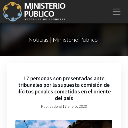
Noticias | Ministerio Público
17 personas son presentadas ante
tribunales por la supuesta comisión de
ilícitos penales cometidos en el oriente
del país
Publicado el 17 enero, 2020