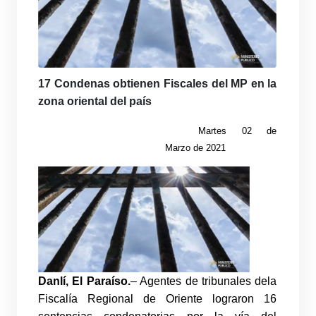
17 Condenas obtienen Fiscales del MP en la
zona oriental del país
Martes 02 de
Marzo de 2021
Danlí, El Paraíso.
– Agentes de tribunales de
la
Fiscalía Regional de Oriente lograron 16