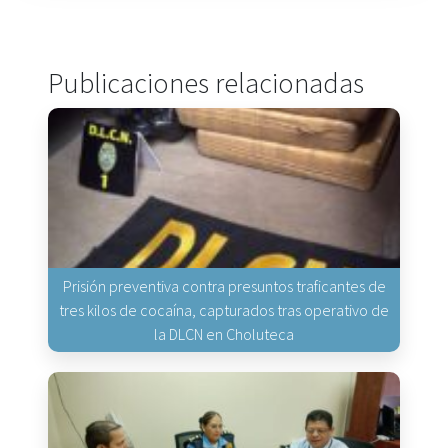
Publicaciones relacionadas
Prisión preventiva contra presuntos traficantes de
tres kilos de cocaína, capturados tras operativo de
la DLCN en Choluteca