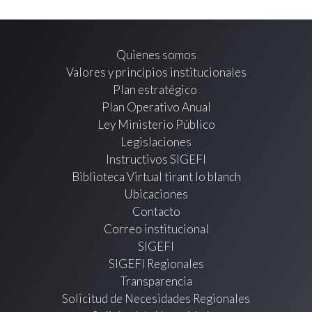
Quienes somos
Valores y principios institucionales
Plan estratégico
Plan Operativo Anual
Ley Ministerio Público
Legislaciones
Instructivos SIGEFI
Biblioteca Virtual tirant lo blanch
Ubicaciones
Contacto
Correo institucional
SIGEFI
SIGEFI Regionales
Transparencia
Solicitud de Necesidades Regionales