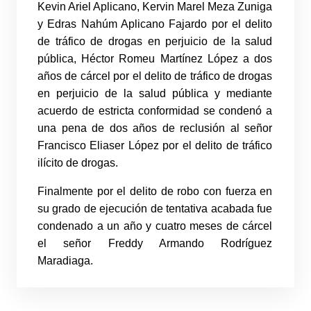
Kevin Ariel Aplicano, Kervin Marel Meza Zuniga
y Edras Nahúm Aplicano Fajardo por el delito
de tráfico de drogas en perjuicio de la salud
pública, Héctor Romeu Martínez López a dos
años de cárcel por el delito de tráfico de drogas
en perjuicio de la salud pública y mediante
acuerdo de estricta conformidad se condenó a
una pena de dos años de reclusión al señor
Francisco Eliaser López por el delito de tráfico
ilícito de drogas.
Finalmente por el delito de robo con fuerza en
su grado de ejecución de tentativa acabada fue
condenado a un año y cuatro meses de cárcel
el señor Freddy Armando Rodríguez
Maradiaga.