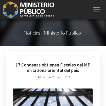
Noticias | Ministerio Público
17 Condenas obtienen Fiscales del MP
en la zona oriental del país
Publicado el 2 marzo, 2021