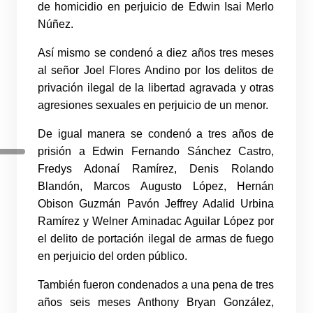
de homicidio en perjuicio de Edwin Isai Merlo
Núñez.
Así mismo se condenó a diez años tres meses
al señor Joel Flores Andino por los delitos de
privación ilegal de la libertad agravada y otras
agresiones sexuales en perjuicio de un menor.
De igual manera se condenó a tres años de
prisión a Edwin Fernando Sánchez Castro,
Fredys Adonaí Ramírez, Denis Rolando
Blandón, Marcos Augusto López, Hernán
Obison Guzmán Pavón Jeffrey Adalid Urbina
Ramírez y Welner Aminadac Aguilar López por
el delito de portación ilegal de armas de fuego
en perjuicio del orden público.
También fueron condenados a una pena de tres
años seis meses Anthony Bryan González,