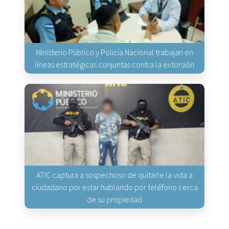
Ministerio Público y Policía Nacional trabajan en
líneas estratégicas conjuntas contra la extorsión
ATIC captura a sospechoso de quitarle la vida a
ciudadano por estar hablando por teléfono cerca
de su propiedad