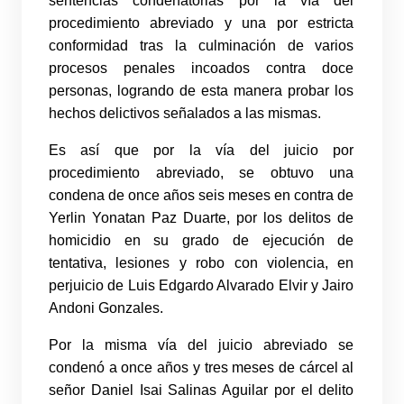
sentencias condenatorias por la vía del
procedimiento abreviado y una por estricta
conformidad tras la culminación de varios
procesos penales incoados contra doce
personas, logrando de esta manera probar los
hechos delictivos señalados a las mismas.
Es así que por la vía del juicio por
procedimiento abreviado, se obtuvo una
condena de once años seis meses en contra de
Yerlin Yonatan Paz Duarte, por los delitos de
homicidio en su grado de ejecución de
tentativa, lesiones y robo con violencia, en
perjuicio de Luis Edgardo Alvarado Elvir y Jairo
Andoni Gonzales.
Por la misma vía del juicio abreviado se
condenó a once años y tres meses de cárcel al
señor Daniel Isai Salinas Aguilar por el delito