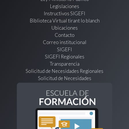
Legislaciones
Instructivos SIGEFI
Biblioteca Virtual tirant lo blanch
Ubicaciones
Contacto
Correo institucional
SIGEFI
SIGEFI Regionales
Transparencia
Solicitud de Necesidades Regionales
Solicitud de Necesidades