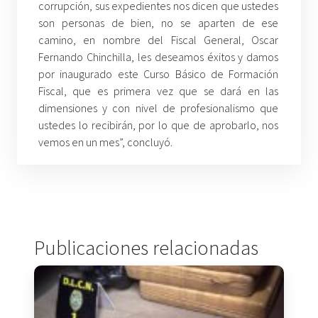
corrupción, sus expedientes nos dicen que ustedes
son personas de bien, no se aparten de ese
camino, en nombre del Fiscal General, Oscar
Fernando Chinchilla, les deseamos éxitos y damos
por inaugurado este Curso Básico de Formación
Fiscal, que es primera vez que se dará en las
dimensiones y con nivel de profesionalismo que
ustedes lo recibirán, por lo que de aprobarlo, nos
vemos en un mes”, concluyó.
Publicaciones relacionadas