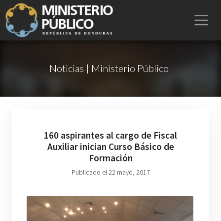
Noticias | Ministerio Público
160 aspirantes al cargo de Fiscal
Auxiliar inician Curso Básico de
Formación
Publicado el 22 mayo, 2017