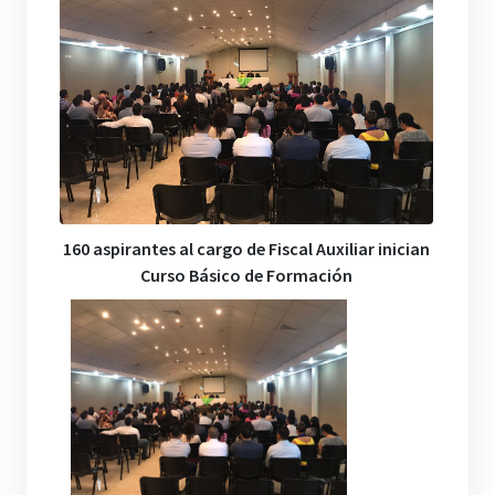
160 aspirantes al cargo de Fiscal Auxiliar inician
Curso Básico de Formación