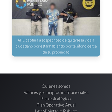
ATIC captura a sospechoso de quitarle la vida a
ciudadano por estar hablando por teléfono cerca
de su propiedad
Quienes somos
Valores y principios institucionales
Plan estratégico
Plan Operativo Anual
Ley Ministerio Público