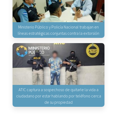
Ministerio Público y Policía Nacional trabajan en
líneas estratégicas conjuntas contra la extorsión
ATIC captura a sospechoso de quitarle la vida a
ciudadano por estar hablando por teléfono cerca
de su propiedad