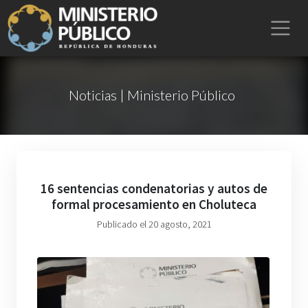
Noticias | Ministerio Público
16 sentencias condenatorias y autos de
formal procesamiento en Choluteca
Publicado el 20 agosto, 2021