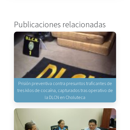
Publicaciones relacionadas
Prisión preventiva contra presuntos traficantes de
tres kilos de cocaína, capturados tras operativo de
la DLCN en Choluteca