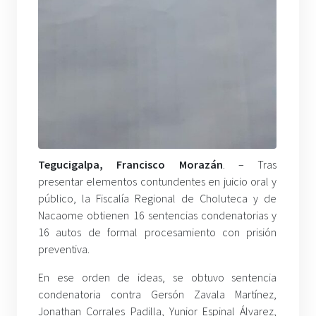
Tegucigalpa, Francisco Morazán
. – Tras
presentar elementos contundentes en juicio oral y
público, la Fiscalía Regional de Choluteca y de
Nacaome obtienen 16 sentencias condenatorias y
16 autos de formal procesamiento con prisión
preventiva.
En ese orden de ideas, se obtuvo sentencia
condenatoria contra Gersón Zavala Martínez,
Jonathan Corrales Padilla, Yunior Espinal Álvarez,