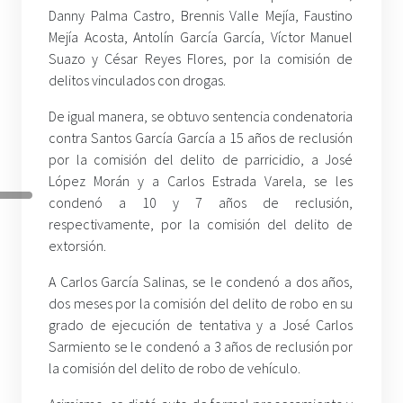
Danny Palma Castro, Brennis Valle Mejía, Faustino
Mejía Acosta, Antolín García García, Víctor Manuel
Suazo y César Reyes Flores, por la comisión de
delitos vinculados con drogas.
De igual manera, se obtuvo sentencia condenatoria
contra Santos García García a 15 años de reclusión
por la comisión del delito de parricidio, a José
López Morán y a Carlos Estrada Varela, se les
condenó a 10 y 7 años de reclusión,
respectivamente, por la comisión del delito de
extorsión.
A Carlos García Salinas, se le condenó a dos años,
dos meses por la comisión del delito de robo en su
grado de ejecución de tentativa y a José Carlos
Sarmiento se le condenó a 3 años de reclusión por
la comisión del delito de robo de vehículo.