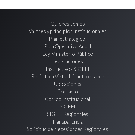
Quienes somos
Valores y principios institucionales
Plan estratégico
Plan Operativo Anual
Ley Ministerio Público
Legislaciones
Instructivos SIGEFI
Biblioteca Virtual tirant lo blanch
Ubicaciones
Contacto
Correo institucional
SIGEFI
SIGEFI Regionales
Transparencia
Solicitud de Necesidades Regionales