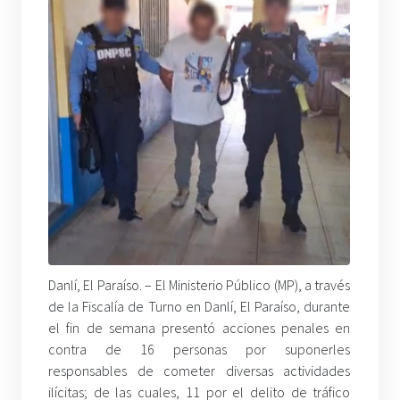
Danlí, El Paraíso. – El Ministerio Público (MP), a través
de la Fiscalía de Turno en Danlí, El Paraíso, durante
el fin de semana presentó acciones penales en
contra de 16 personas por suponerles
responsables de cometer diversas actividades
ilícitas; de las cuales, 11 por el delito de tráfico