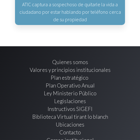
ATIC captura a sospechoso de quitarle la vida a
ciudadano por estar hablando por teléfono cerca
de su propiedad
Quienes somos
Valores y principios institucionales
Plan estratégico
Plan Operativo Anual
Ley Ministerio Público
Legislaciones
Instructivos SIGEFI
Biblioteca Virtual tirant lo blanch
Ubicaciones
Contacto