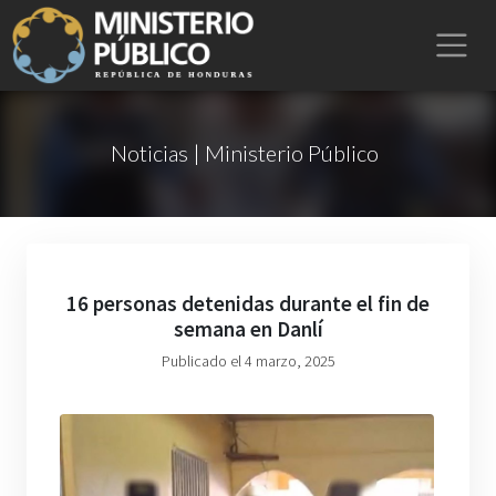
Noticias | Ministerio Público
16 personas detenidas durante el fin de
semana en Danlí
Publicado el 4 marzo, 2025