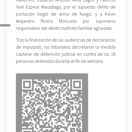
Yoel Espinal Maradiaga, por el supuesto delito de
portación ilegal de arma de fuego; y a Kevin
Alejandro Rivera Moncada por suponerlo
responsable del delito maltrato familiar agravado.
Tras la finalización de las audiencias de declaración
de imputado, los tribunales decretaron la medida
cautelar de detención judicial en contra de las 16
personas detenidas durante el fin de semana.