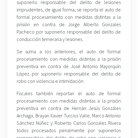
suponerlo responsable del delito de lesiones
imprudentes, de igual forma, se reporta el auto de
formal procesamiento con medidas distintas a la
prisión en contra de Jorge Alberto Gonzales
Pacheco por suponerlo responsable del delito de
conducción temeraria y lesiones.
Se suma a los anteriores, el auto de formal
procesamiento con medidas distintas a la prisión
preventiva en contra de José Antonio Mayorquín
López por suponerlo responsable del delito de
robo con violencia e intimidación.
Fiscales también reportan el auto de formal
procesamiento con medidas distintas a la prisión
preventiva en contra de Hernán Jesús Gonzáles
Archaga, Brayan Xavier Turcios Valle, Marco Antonio
Sánchez Núñez y Roberto Carlos Gonzales Rivera
todos procesados penalmente por suponerlos
responsables del delito de robo con violencia e