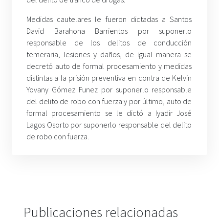
Medidas cautelares le fueron dictadas a Santos
David Barahona Barrientos por suponerlo
responsable de los delitos de conducción
temeraria, lesiones y daños, de igual manera se
decretó auto de formal procesamiento y medidas
distintas a la prisión preventiva en contra de Kelvin
Yovany Gómez Funez por suponerlo responsable
del delito de robo con fuerza y por último, auto de
formal procesamiento se le dictó a Iyadir José
Lagos Osorto por suponerlo responsable del delito
de robo con fuerza.
Publicaciones relacionadas