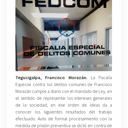
Tegucigalpa, Francisco Morazán.
La Fiscalía
Especial contra los delitos comunes de Francisco
Morazán cumple a diario con el mandato de Ley, en
el sentido de representar los intereses generales
de la sociedad, en ese orden de ideas da a
conocer los siguientes resultados del trabajo
efectuado: Auto de formal procesamiento con la
medida de prisión preventiva se dictó en contra de