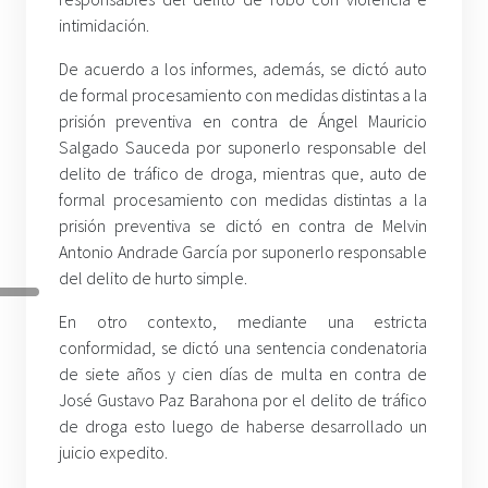
intimidación.
De acuerdo a los informes, además, se dictó auto
de formal procesamiento con medidas distintas a la
prisión preventiva en contra de Ángel Mauricio
Salgado Sauceda por suponerlo responsable del
delito de tráfico de droga, mientras que, auto de
formal procesamiento con medidas distintas a la
prisión preventiva se dictó en contra de Melvin
Antonio Andrade García por suponerlo responsable
del delito de hurto simple.
En otro contexto, mediante una estricta
conformidad, se dictó una sentencia condenatoria
de siete años y cien días de multa en contra de
José Gustavo Paz Barahona por el delito de tráfico
de droga esto luego de haberse desarrollado un
juicio expedito.