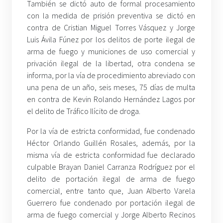
También se dictó auto de formal procesamiento
con la medida de prisión preventiva se dictó en
contra de Cristian Miguel Torres Vásquez y Jorge
Luis Ávila Fúnez por los delitos de porte ilegal de
arma de fuego y municiones de uso comercial y
privación ilegal de la libertad, otra condena se
informa, por la vía de procedimiento abreviado con
una pena de un año, seis meses, 75 días de multa
en contra de Kevin Rolando Hernández Lagos por
el delito de Tráfico Ilícito de droga.
Por la vía de estricta conformidad, fue condenado
Héctor Orlando Guillén Rosales, además, por la
misma vía de estricta conformidad fue declarado
culpable Brayan Daniel Carranza Rodríguez por el
delito de portación ilegal de arma de fuego
comercial, entre tanto que, Juan Alberto Varela
Guerrero fue condenado por portación ilegal de
arma de fuego comercial y Jorge Alberto Recinos