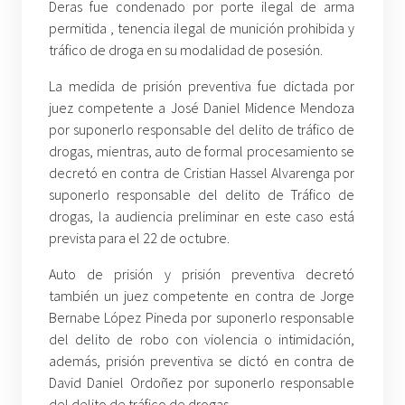
Deras fue condenado por porte ilegal de arma
permitida , tenencia ilegal de munición prohibida y
tráfico de droga en su modalidad de posesión.
La medida de prisión preventiva fue dictada por
juez competente a José Daniel Midence Mendoza
por suponerlo responsable del delito de tráfico de
drogas, mientras, auto de formal procesamiento se
decretó en contra de Cristian Hassel Alvarenga por
suponerlo responsable del delito de Tráfico de
drogas, la audiencia preliminar en este caso está
prevista para el 22 de octubre.
Auto de prisión y prisión preventiva decretó
también un juez competente en contra de Jorge
Bernabe López Pineda por suponerlo responsable
del delito de robo con violencia o intimidación,
además, prisión preventiva se dictó en contra de
David Daniel Ordoñez por suponerlo responsable
del delito de tráfico de drogas.