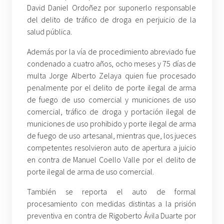
David Daniel Ordoñez por suponerlo responsable
del delito de tráfico de droga en perjuicio de la
salud pública.
Además por la vía de procedimiento abreviado fue
condenado a cuatro años, ocho meses y 75 días de
multa Jorge Alberto Zelaya quien fue procesado
penalmente por el delito de porte ilegal de arma
de fuego de uso comercial y municiones de uso
comercial, tráfico de droga y portación ilegal de
municiones de uso prohibido y porte ilegal de arma
de fuego de uso artesanal, mientras que, los jueces
competentes resolvieron auto de apertura a juicio
en contra de Manuel Coello Valle por el delito de
porte ilegal de arma de uso comercial.
También se reporta el auto de formal
procesamiento con medidas distintas a la prisión
preventiva en contra de Rigoberto Ávila Duarte por