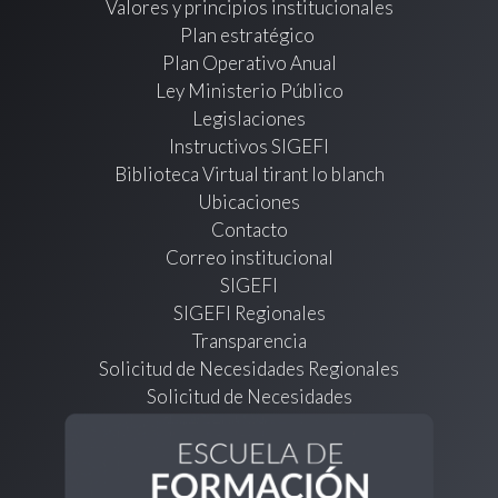
Valores y principios institucionales
Plan estratégico
Plan Operativo Anual
Ley Ministerio Público
Legislaciones
Instructivos SIGEFI
Biblioteca Virtual tirant lo blanch
Ubicaciones
Contacto
Correo institucional
SIGEFI
SIGEFI Regionales
Transparencia
Solicitud de Necesidades Regionales
Solicitud de Necesidades