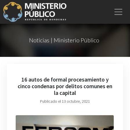
Noticias | Ministerio Público
16 autos de formal procesamiento y
cinco condenas por delitos comunes en
la capital
Publicado el 13 octubre, 2021