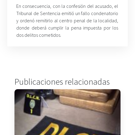
En consecuencia, con la confesión del acusado, el
Tribunal de Sentencia emitió un fallo condenatorio
y ordenó remitirlo al centro penal de la localidad,
donde deberá cumplir la pena impuesta por los
dos delitos cometidos.
Publicaciones relacionadas