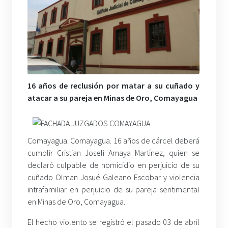
16 años de reclusión por matar a su cuñado y
atacar a su pareja en Minas de Oro, Comayagua
Comayagua. Comayagua. 16 años de cárcel deberá
cumplir Cristian Joseli Amaya Martínez, quien se
declaró culpable de homicidio en perjuicio de su
cuñado Olman Josué Galeano Escobar y violencia
intrafamiliar en perjuicio de su pareja sentimental
en Minas de Oro, Comayagua.
El hecho violento se registró el pasado 03 de abril