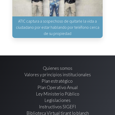
ATIC captura a sospechoso de quitarle la vida a
ciudadano por estar hablando por teléfono cerca
de su propiedad
Quienes somos
Valores y principios institucionales
Plan estratégico
Plan Operativo Anual
Ley Ministerio Público
Legislaciones
Instructivos SIGEFI
Biblioteca Virtual tirant lo blanch