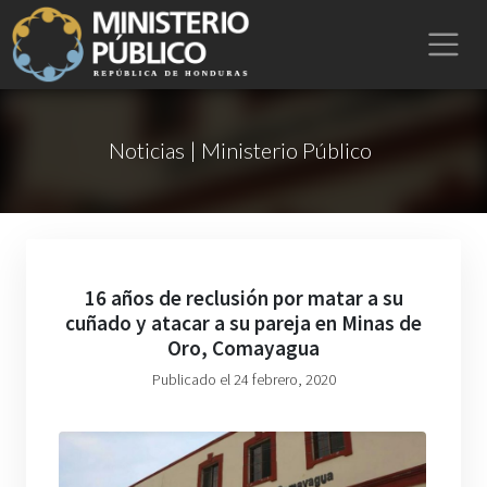
Noticias | Ministerio Público
16 años de reclusión por matar a su
cuñado y atacar a su pareja en Minas de
Oro, Comayagua
Publicado el 24 febrero, 2020