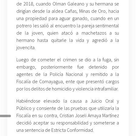
de 2018, cuando Olman Galeano y su hermana se
dirigían desde la aldea Cañas, Minas de Oro, hacia
una propiedad para aguar ganado, cuando en un
potrero les salió al encuentro la pareja sentimental
de la joven, quien atacó a machetazos a su
hermano hasta quitarle la vida y agredió a la
jovencita.
Luego de cometer el crimen se dio a la fuga, sin
embargo, posteriormente fue detenido por
agentes de la Policía Nacional y remitido a la
Fiscalía de Comayagua, ente que presentó cargos
por los delitos de homicidio y violencia intrafamiliar.
Habiéndose elevado la causa a Juicio Oral y
Público y consiente de las pruebas que utilizaría la
Fiscalía en su contra, Cristian Joseli Amaya Martínez
decidió aceptar su responsabilidad y someterse a
una sentencia de Estricta Conformidad.