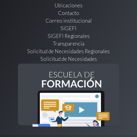
Ubicaciones
Contacto
Correo institucional
SIGEFI
SIGEFI Regionales
Transparencia
Solicitud de Necesidades Regionales
Solicitud de Necesidades