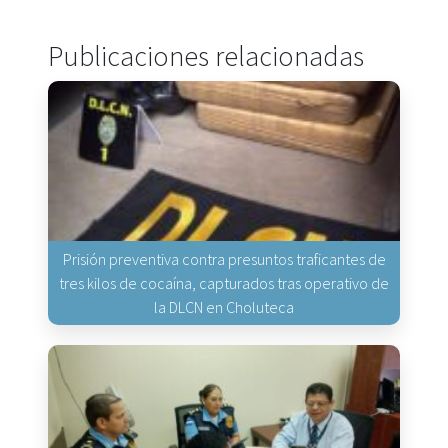
Publicaciones relacionadas
Prisión preventiva contra presuntos traficantes de
tres kilos de cocaína, capturados tras operativo de
la DLCN en Choluteca