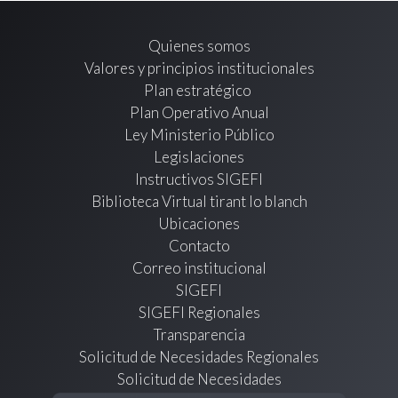
Quienes somos
Valores y principios institucionales
Plan estratégico
Plan Operativo Anual
Ley Ministerio Público
Legislaciones
Instructivos SIGEFI
Biblioteca Virtual tirant lo blanch
Ubicaciones
Contacto
Correo institucional
SIGEFI
SIGEFI Regionales
Transparencia
Solicitud de Necesidades Regionales
Solicitud de Necesidades