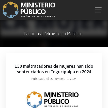
Noticias | Ministerio Público
150 maltratadores de mujeres han sido
sentenciados en Tegucigalpa en 2024
Publicado el 15 noviembre, 2024