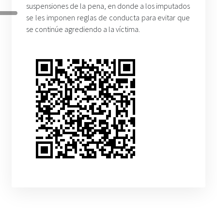
suspensiones de la pena, en donde a los imputados
se les imponen reglas de conducta para evitar que
se continúe agrediendo a la víctima.