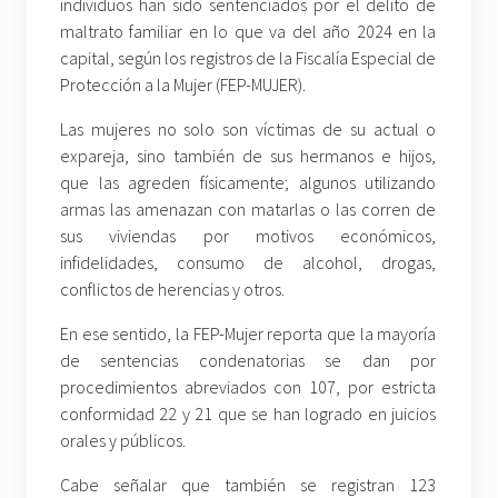
individuos han sido sentenciados por el delito de
maltrato familiar en lo que va del año 2024 en la
capital, según los registros de la Fiscalía Especial de
Protección a la Mujer (FEP-MUJER).
Las mujeres no solo son víctimas de su actual o
expareja, sino también de sus hermanos e hijos,
que las agreden físicamente; algunos utilizando
armas las amenazan con matarlas o las corren de
sus viviendas por motivos económicos,
infidelidades, consumo de alcohol, drogas,
conflictos de herencias y otros.
En ese sentido, la FEP-Mujer reporta que la mayoría
de sentencias condenatorias se dan por
procedimientos abreviados con 107, por estricta
conformidad 22 y 21 que se han logrado en juicios
orales y públicos.
Cabe señalar que también se registran 123