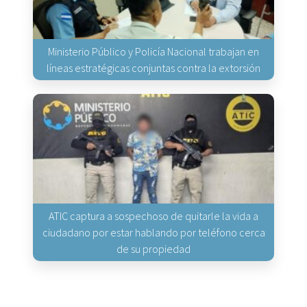
Ministerio Público y Policía Nacional trabajan en
líneas estratégicas conjuntas contra la extorsión
ATIC captura a sospechoso de quitarle la vida a
ciudadano por estar hablando por teléfono cerca
de su propiedad