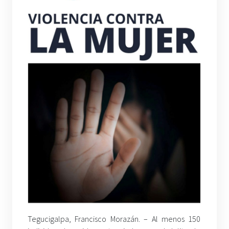
Tegucigalpa, Francisco Morazán. – Al menos 150