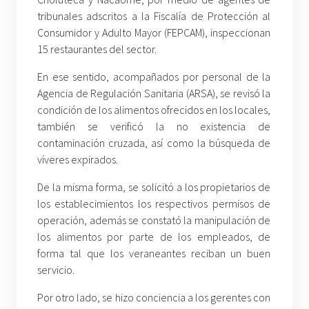
tribunales adscritos a la Fiscalía de Protección al
Consumidor y Adulto Mayor (FEPCAM), inspeccionan
15 restaurantes del sector.
En ese sentido, acompañados por personal de la
Agencia de Regulación Sanitaria (ARSA), se revisó la
condición de los alimentos ofrecidos en los locales,
también se verificó la no existencia de
contaminación cruzada, así como la búsqueda de
víveres expirados.
De la misma forma, se solicitó a los propietarios de
los establecimientos los respectivos permisos de
operación, además se constató la manipulación de
los alimentos por parte de los empleados, de
forma tal que los veraneantes reciban un buen
servicio.
Por otro lado, se hizo conciencia a los gerentes con