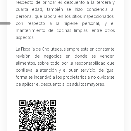
respecto de brindar el descuento a la tercera y
cuarta edad, también se hizo conciencia al
personal que labora en los sitios inspeccionados,
con respecto a la higiene personal, y el
mantenimiento de cocinas limpias, entre otros
aspectos.
La Fiscalía de Choluteca, siempre esta en constante
revisión de negocios en donde se venden
alimentos, sobre todo por la responsabilidad que
conlleva la atención y el buen servicio, de igual
forma se incentivó a los propietarios a no olvidarse
de aplicar el descuento a los adultos mayores.