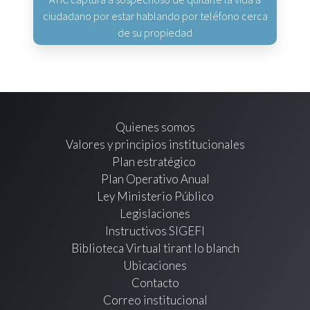
ciudadano por estar hablando por teléfono cerca
de su propiedad
Quienes somos
Valores y principios institucionales
Plan estratégico
Plan Operativo Anual
Ley Ministerio Público
Legislaciones
Instructivos SIGEFI
Biblioteca Virtual tirant lo blanch
Ubicaciones
Contacto
Correo institucional