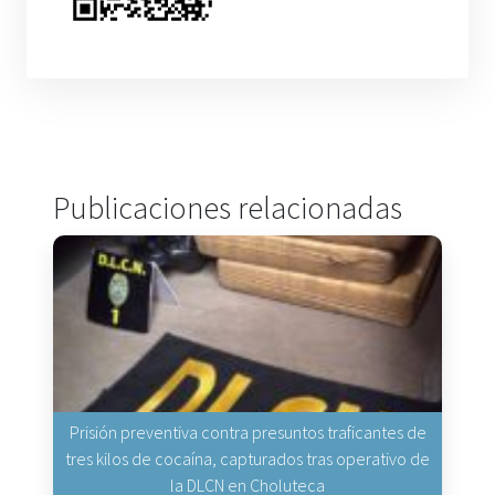
Publicaciones relacionadas
Prisión preventiva contra presuntos traficantes de
tres kilos de cocaína, capturados tras operativo de
la DLCN en Choluteca