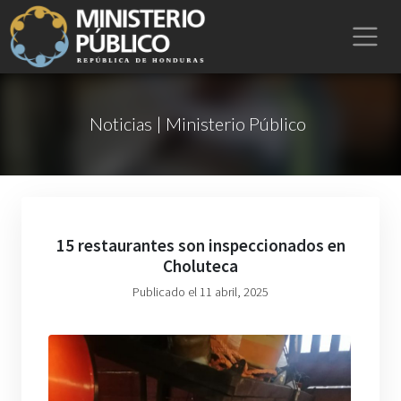
Noticias | Ministerio Público
15 restaurantes son inspeccionados en
Choluteca
Publicado el 11 abril, 2025