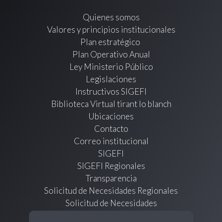
Quienes somos
Valores y principios institucionales
Plan estratégico
Plan Operativo Anual
Ley Ministerio Público
Legislaciones
Instructivos SIGEFI
Biblioteca Virtual tirant lo blanch
Ubicaciones
Contacto
Correo institucional
SIGEFI
SIGEFI Regionales
Transparencia
Solicitud de Necesidades Regionales
Solicitud de Necesidades