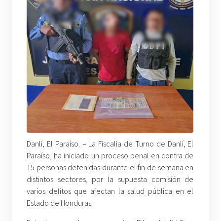
Danlí, El Paraíso. – La Fiscalía de Turno de Danlí, El
Paraíso, ha iniciado un proceso penal en contra de
15 personas detenidas durante el fin de semana en
distintos sectores, por la supuesta comisión de
varios delitos que afectan la salud pública en el
Estado de Honduras.