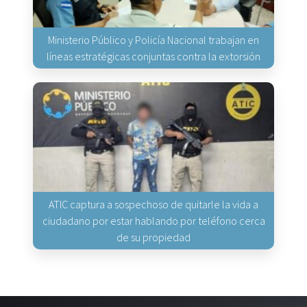
Ministerio Público y Policía Nacional trabajan en
líneas estratégicas conjuntas contra la extorsión
ATIC captura a sospechoso de quitarle la vida a
ciudadano por estar hablando por teléfono cerca
de su propiedad