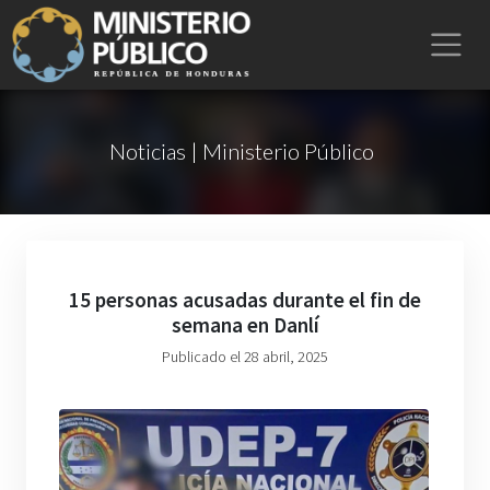
Noticias | Ministerio Público
15 personas acusadas durante el fin de
semana en Danlí
Publicado el 28 abril, 2025