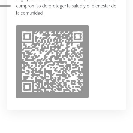
compromiso de proteger la salud y el bienestar de
la comunidad.