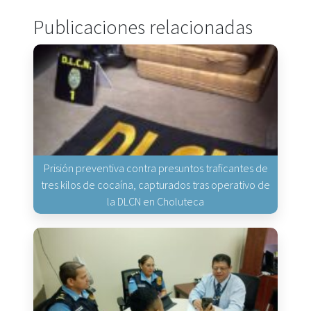
Publicaciones relacionadas
Prisión preventiva contra presuntos traficantes de
tres kilos de cocaína, capturados tras operativo de
la DLCN en Choluteca