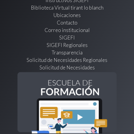
Instructivos SIGEFI
Biblioteca Virtual tirant lo blanch
Ubicaciones
Contacto
Correo institucional
SIGEFI
SIGEFI Regionales
Transparencia
Solicitud de Necesidades Regionales
Solicitud de Necesidades