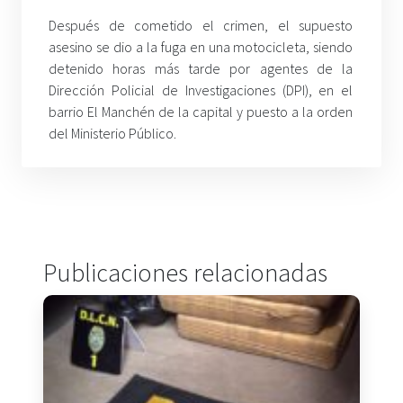
Después de cometido el crimen, el supuesto
asesino se dio a la fuga en una motocicleta, siendo
detenido horas más tarde por agentes de la
Dirección Policial de Investigaciones (DPI), en el
barrio El Manchén de la capital y puesto a la orden
del Ministerio Público.
Publicaciones relacionadas