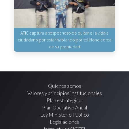
ATIC captura a sospechoso de quitarle la vida a
ciudadano por estar hablando por teléfono cerca
de su propiedad
Quienes somos
Valores y principios institucionales
Plan estratégico
Plan Operativo Anual
Ley Ministerio Público
Legislaciones