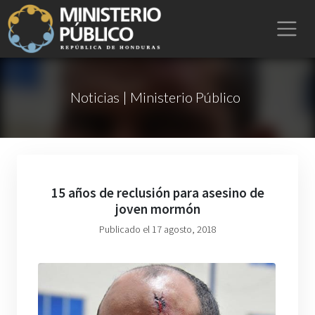
Noticias | Ministerio Público
15 años de reclusión para asesino de
joven mormón
Publicado el 17 agosto, 2018