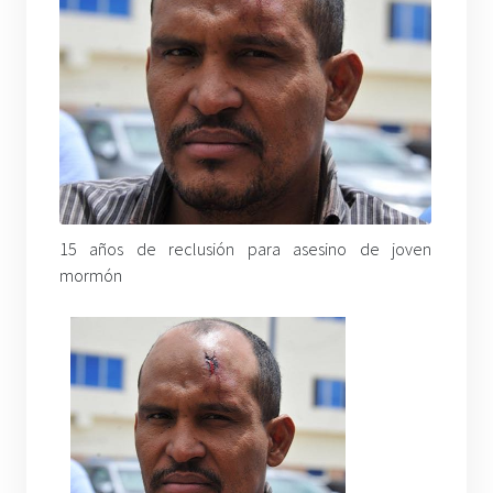
15 años de reclusió
n para asesino de joven
mormón