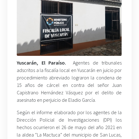
Yuscarán, El Paraíso.
Agentes de tribunales
adscritos a la fiscalía local en Yuscarán en juicio por
procedimiento abreviado lograron la condena de
15 años de cárcel en contra del señor Juan
Capistrano Hernández Vásquez por el delito de
asesinato en perjuicio de Eladio García.
Según el informe elaborado por los agentes de la
Dirección Policial de Investigaciones (DPI) los
hechos ocurrieron el 26 de mayo del año 2021 en
la aldea “La Mactuca” del municipio de San Lucas,