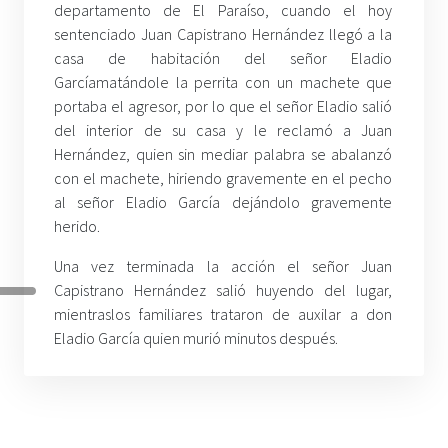
departamento de El Paraíso, cuando el hoy
sentenciado Juan Capistrano Hernández llegó a la
casa de habitación del señor Eladio
Garcíamatándole la perrita con un machete que
portaba el agresor, por lo que el señor Eladio salió
del interior de su casa y le reclamó a Juan
Hernández, quien sin mediar palabra se abalanzó
con el machete, hiriendo gravemente en el pecho
al señor Eladio García dejándolo gravemente
herido.
Una vez terminada la acción el señor Juan
Capistrano Hernández salió huyendo del lugar,
mientraslos familiares trataron de auxilar a don
Eladio García quien murió minutos después.