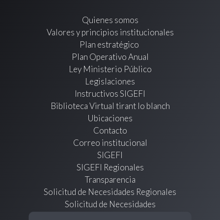
Quienes somos
Valores y principios institucionales
Plan estratégico
Plan Operativo Anual
Ley Ministerio Público
Legislaciones
Instructivos SIGEFI
Biblioteca Virtual tirant lo blanch
Ubicaciones
Contacto
Correo institucional
SIGEFI
SIGEFI Regionales
Transparencia
Solicitud de Necesidades Regionales
Solicitud de Necesidades