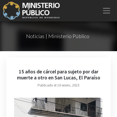
Noticias | Ministerio Público
15 años de cárcel para sujeto por dar
muerte a otro en San Lucas, El Paraíso
Publicado el 10 enero, 2023