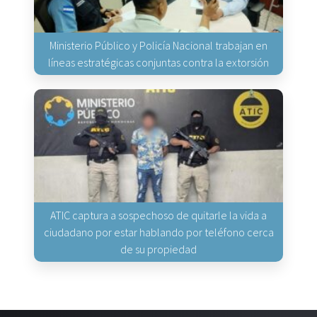
Ministerio Público y Policía Nacional trabajan en
líneas estratégicas conjuntas contra la extorsión
ATIC captura a sospechoso de quitarle la vida a
ciudadano por estar hablando por teléfono cerca
de su propiedad