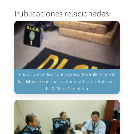
Publicaciones relacionadas
Prisión preventiva contra presuntos traficantes de
tres kilos de cocaína, capturados tras operativo de
la DLCN en Choluteca