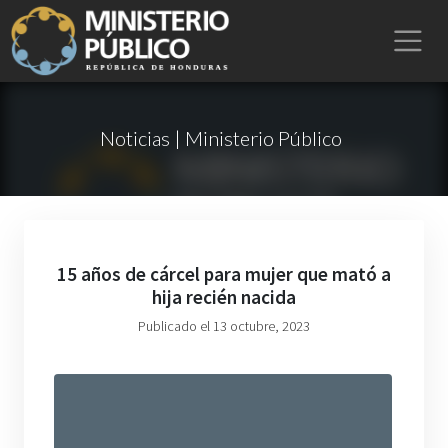
Noticias | Ministerio Público
15 años de cárcel para mujer que mató a
hija recién nacida
Publicado el 13 octubre, 2023