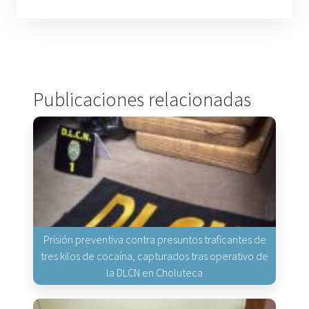
Publicaciones relacionadas
Prisión preventiva contra presuntos traficantes de
tres kilos de cocaína, capturados tras operativo de
la DLCN en Choluteca