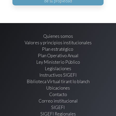
de su propiedad
Quienes somos
Valores y principios institucionales
Plan estratégico
Plan Operativo Anual
Ley Ministerio Público
Legislaciones
Instructivos SIGEFI
Biblioteca Virtual tirant lo blanch
Ubicaciones
Contacto
Correo institucional
SIGEFI
SIGEFI Regionales