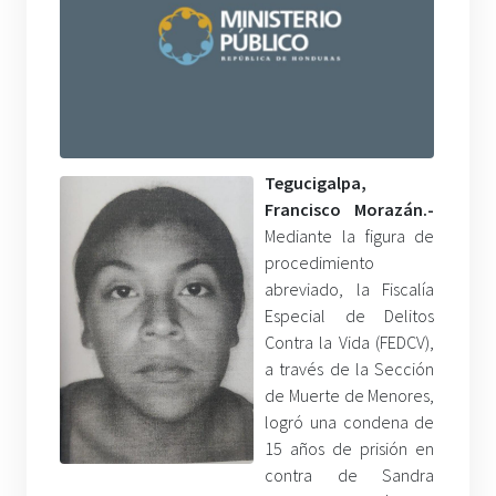
Tegucigalpa,
Francisco Morazán.-
Mediante la figura de
procedimiento
abreviado, la Fiscalía
Especial de Delitos
Contra la Vida (FEDCV),
a través de la Sección
de Muerte de Menores,
logró una condena de
15 años de prisión en
contra de Sandra