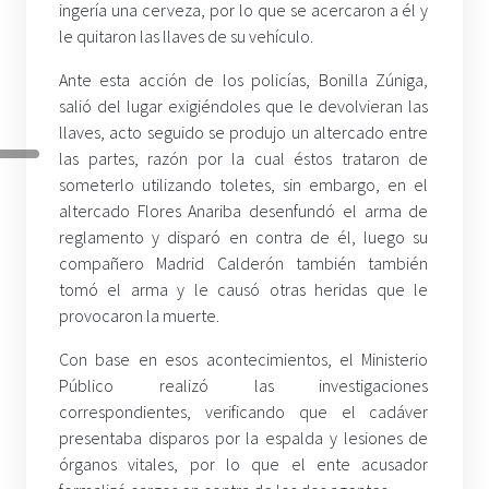
ingería una cerveza, por lo que se acercaron a él y
le quitaron las llaves de su vehículo.
Ante esta acción de los policías, Bonilla Zúniga,
salió del lugar exigiéndoles que le devolvieran las
llaves, acto seguido se produjo un altercado entre
las partes, razón por la cual éstos trataron de
someterlo utilizando toletes, sin embargo, en el
altercado Flores Anariba desenfundó el arma de
reglamento y disparó en contra de él, luego su
compañero Madrid Calderón también también
tomó el arma y le causó otras heridas que le
provocaron la muerte.
Con base en esos acontecimientos, el Ministerio
Público realizó las investigaciones
correspondientes, verificando que el cadáver
presentaba disparos por la espalda y lesiones de
órganos vitales, por lo que el ente acusador