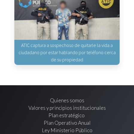
ATIC captura a sospechoso de quitarle la vida a
ciudadano por estar hablando por teléfono cerca
de su propiedad
Quienes somos
Valores y principios institucionales
Plan estratégico
Plan Operativo Anual
Ley Ministerio Público