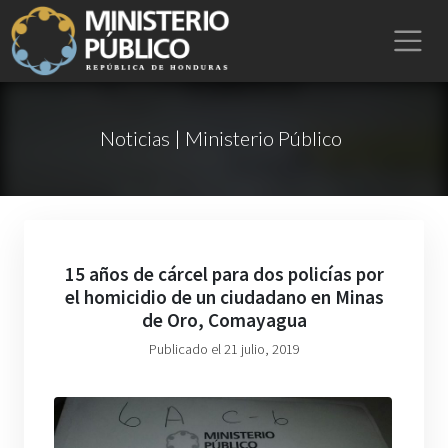
Noticias | Ministerio Público
15 años de cárcel para dos policías por
el homicidio de un ciudadano en Minas
de Oro, Comayagua
Publicado el 21 julio, 2019