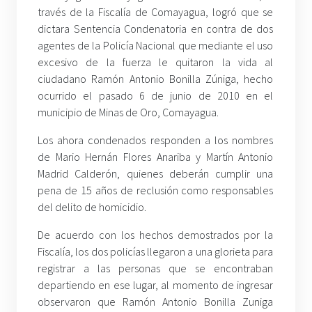
través de la Fiscalía de Comayagua, logró que se
dictara Sentencia Condenatoria en contra de dos
agentes de la Policía Nacional que mediante el uso
excesivo de la fuerza le quitaron la vida al
ciudadano Ramón Antonio Bonilla Zúniga, hecho
ocurrido el pasado 6 de junio de 2010 en el
municipio de Minas de Oro, Comayagua.
Los ahora condenados responden a los nombres
de Mario Hernán Flores Anariba y Martín Antonio
Madrid Calderón, quienes deberán cumplir una
pena de 15 años de reclusión como responsables
del delito de homicidio.
De acuerdo con los hechos demostrados por la
Fiscalía, los dos policías llegaron a una glorieta para
registrar a las personas que se encontraban
departiendo en ese lugar, al momento de ingresar
observaron que Ramón Antonio Bonilla Zuniga