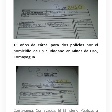
15 años de cárcel para dos policías por el
homicidio de un ciudadano en Minas de Oro,
Comayagua
Comayagua. Comayagua. El Ministerio Público, a