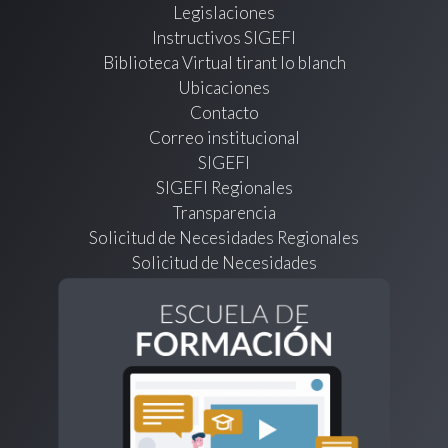
Legislaciones
Instructivos SIGEFI
Biblioteca Virtual tirant lo blanch
Ubicaciones
Contacto
Correo institucional
SIGEFI
SIGEFI Regionales
Transparencia
Solicitud de Necesidades Regionales
Solicitud de Necesidades