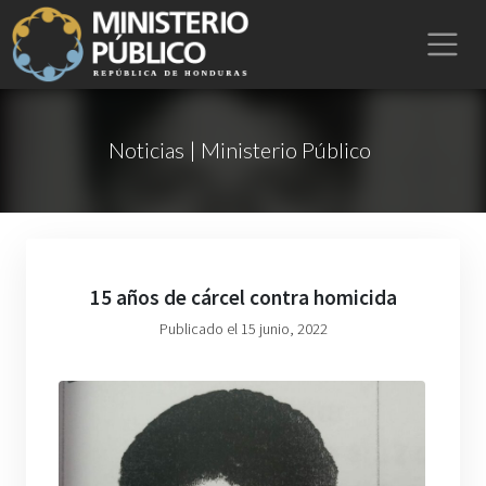
Noticias | Ministerio Público
15 años de cárcel contra homicida
Publicado el 15 junio, 2022