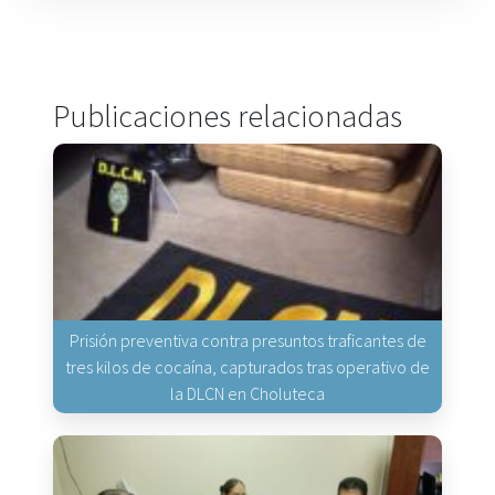
Publicaciones relacionadas
Prisión preventiva contra presuntos traficantes de
tres kilos de cocaína, capturados tras operativo de
la DLCN en Choluteca