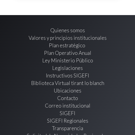
Quienes somos
Valores y principios institucionales
Plan estratégico
Plan Operativo Anual
Ley Ministerio Público
Legislaciones
Instructivos SIGEFI
Biblioteca Virtual tirant lo blanch
Ubicaciones
Contacto
Correo institucional
SIGEFI
SIGEFI Regionales
Transparencia