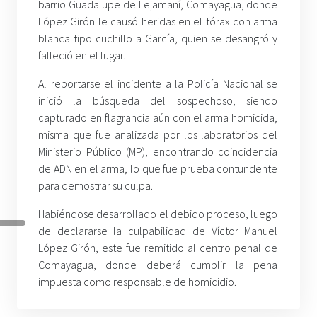
barrio Guadalupe de Lejamaní, Comayagua, donde
López Girón le causó heridas en el tórax con arma
blanca tipo cuchillo a García, quien se desangró y
falleció en el lugar.
Al reportarse el incidente a la Policía Nacional se
inició la búsqueda del sospechoso, siendo
capturado en flagrancia aún con el arma homicida,
misma que fue analizada por los laboratorios del
Ministerio Público (MP), encontrando coincidencia
de ADN en el arma, lo que fue prueba contundente
para demostrar su culpa.
Habiéndose desarrollado el debido proceso, luego
de declararse la culpabilidad de Víctor Manuel
López Girón, este fue remitido al centro penal de
Comayagua, donde deberá cumplir la pena
impuesta como responsable de homicidio.