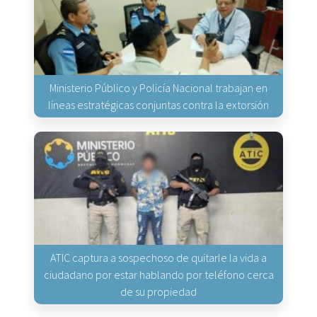
Ministerio Público y Policía Nacional trabajan en
líneas estratégicas conjuntas contra la extorsión
ATIC captura a sospechoso de quitarle la vida a
ciudadano por estar hablando por teléfono cerca
de su propiedad