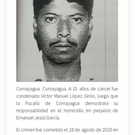
Comayagua. Comayagua. A 15 años de cárcel fue
condenado Víctor Manuel López Girón, luego que
la Fiscalía de Comayagua demostrara su
responsabilidad en el homicidio en perjuicio de
Emanuel Jesús García.
El crimen fue cometido el 28 de agosto de 2020 en