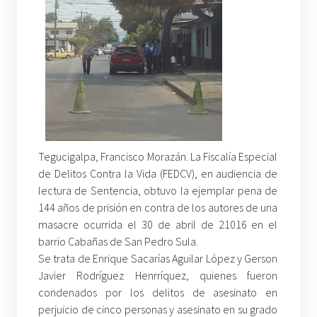
Tegucigalpa, Francisco Morazán. La Fiscalía Especial
de Delitos Contra la Vida (FEDCV), en audiencia de
lectura de Sentencia, obtuvo la ejemplar pena de
144 años de prisión en contra de los autores de una
masacre ocurrida el 30 de abril de 21016 en el
barrio Cabañas de San Pedro Sula.
Se trata de Enrique Sacarías Aguilar López y Gerson
Javier Rodríguez Henrríquez, quienes fueron
condenados por los delitos de asesinato en
perjuicio de cinco personas y asesinato en su grado