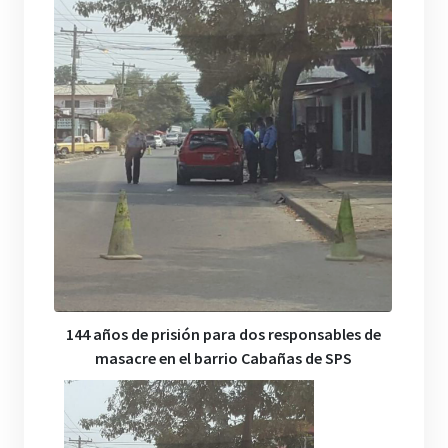
144 años de prisión para dos responsables de
masacre en el barrio Cabañas de SPS