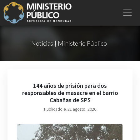
Noticias | Ministerio Público
144 años de prisión para dos
responsables de masacre en el barrio
Cabañas de SPS
Publicado el 21 agosto, 2020