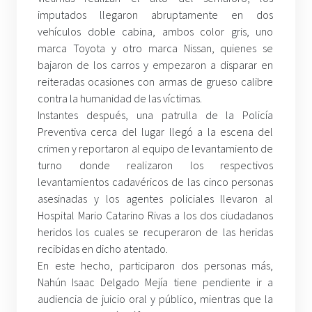
imputados llegaron abruptamente en dos
vehículos doble cabina, ambos color gris, uno
marca Toyota y otro marca Nissan, quienes se
bajaron de los carros y empezaron a disparar en
reiteradas ocasiones con armas de grueso calibre
contra la humanidad de las víctimas.
Instantes después, una patrulla de la Policía
Preventiva cerca del lugar llegó a la escena del
crimen y reportaron al equipo de levantamiento de
turno donde realizaron los respectivos
levantamientos cadavéricos de las cinco personas
asesinadas y los agentes policiales llevaron al
Hospital Mario Catarino Rivas a los dos ciudadanos
heridos los cuales se recuperaron de las heridas
recibidas en dicho atentado.
En este hecho, participaron dos personas más,
Nahún Isaac Delgado Mejía tiene pendiente ir a
audiencia de juicio oral y público, mientras que la