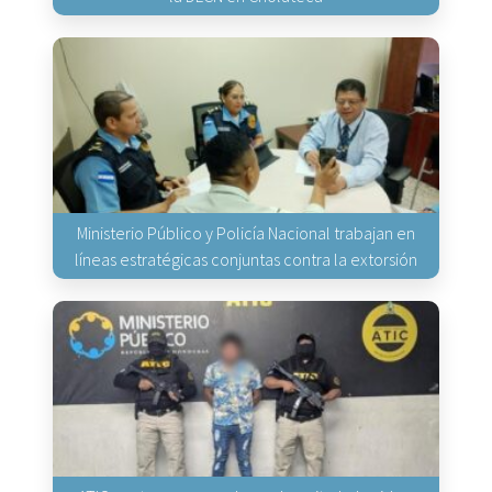
Ministerio Público y Policía Nacional trabajan en
líneas estratégicas conjuntas contra la extorsión