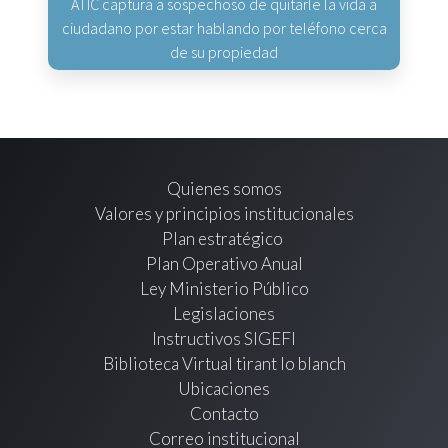
ATIC captura a sospechoso de quitarle la vida a
ciudadano por estar hablando por teléfono cerca
de su propiedad
Quienes somos
Valores y principios institucionales
Plan estratégico
Plan Operativo Anual
Ley Ministerio Público
Legislaciones
Instructivos SIGEFI
Biblioteca Virtual tirant lo blanch
Ubicaciones
Contacto
Correo institucional