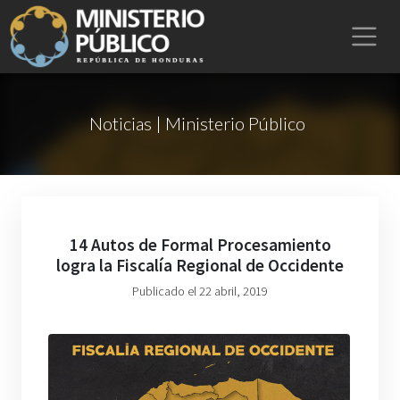
Noticias | Ministerio Público
14 Autos de Formal Procesamiento
logra la Fiscalía Regional de Occidente
Publicado el 22 abril, 2019