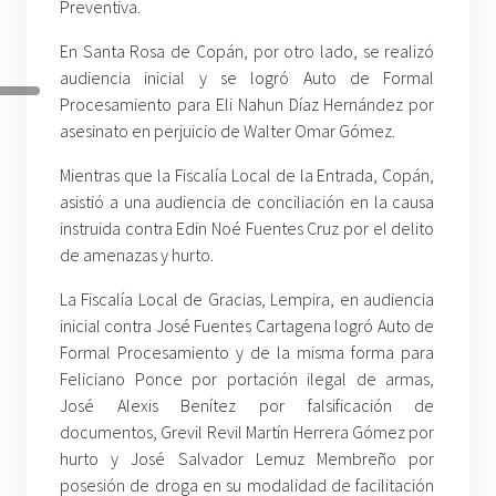
Preventiva.
En Santa Rosa de Copán, por otro lado, se realizó
audiencia inicial y se logró Auto de Formal
Procesamiento para Eli Nahun Díaz Hernández por
asesinato en perjuicio de Walter Omar Gómez.
Mientras que la Fiscalía Local de la Entrada, Copán,
asistió a una audiencia de conciliación en la causa
instruida contra Edin Noé Fuentes Cruz por el delito
de amenazas y hurto.
La Fiscalía Local de Gracias, Lempira, en audiencia
inicial contra José Fuentes Cartagena logró Auto de
Formal Procesamiento y de la misma forma para
Feliciano Ponce por portación ilegal de armas,
José Alexis Benítez por falsificación de
documentos, Grevil Revil Martín Herrera Gómez por
hurto y José Salvador Lemuz Membreño por
posesión de droga en su modalidad de facilitación