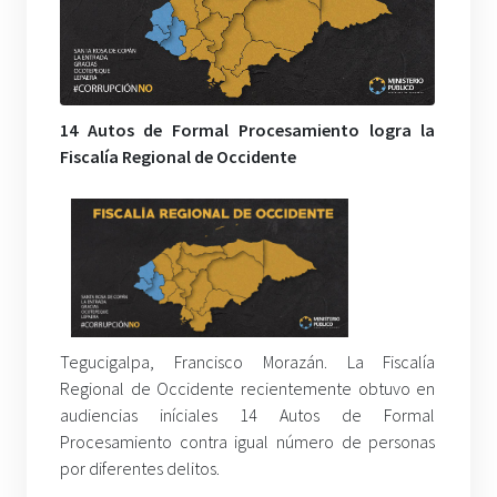
14 Autos de Formal Procesamiento logra la
Fiscalía Regional de Occidente
Tegucigalpa, Francisco Morazán. La Fiscalía
Regional de Occidente recientemente obtuvo en
audiencias iníciales 14 Autos de Formal
Procesamiento contra igual número de personas
por diferentes delitos.