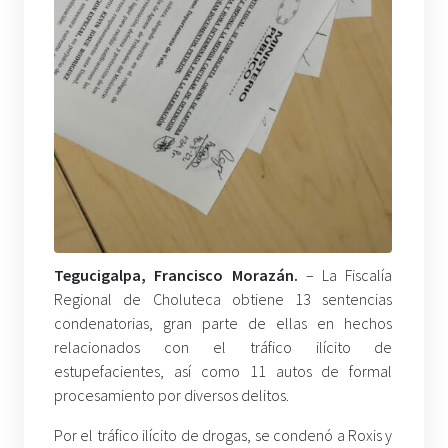
Tegucigalpa, Francisco Morazán.
– La Fiscalía
Regional de Choluteca obtiene 13 sentencias
condenatorias, gran parte de ellas en hechos
relacionados con el tráfico ilícito de
estupefacientes, así como 11 autos de formal
procesamiento por diversos delitos.
Por el tráfico ilícito de drogas, se condenó a Roxis y