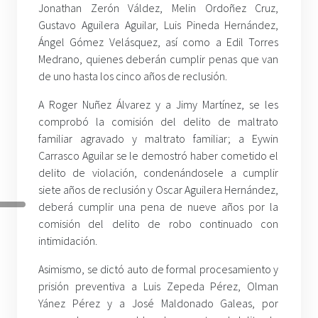
Jonathan Zerón Váldez, Melin Ordoñez Cruz,
Gustavo Aguilera Aguilar, Luis Pineda Hernández,
Ángel Gómez Velásquez, así como a Edil Torres
Medrano, quienes deberán cumplir penas que van
de uno hasta los cinco años de reclusión.
A Roger Nuñez Álvarez y a Jimy Martínez, se les
comprobó la comisión del delito de maltrato
familiar agravado y maltrato familiar; a Eywin
Carrasco Aguilar se le demostró haber cometido el
delito de violación, condenándosele a cumplir
siete años de reclusión y Oscar Aguilera Hernández,
deberá cumplir una pena de nueve años por la
comisión del delito de robo continuado con
intimidación.
Asimismo, se dictó auto de formal procesamiento y
prisión preventiva a Luis Zepeda Pérez, Olman
Yánez Pérez y a José Maldonado Galeas, por