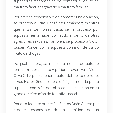
suponerles responsables de cometer el delito de
maltrato familiar agravado y maltrato familiar.
Por creerle responsable de cometer una violación,
se procesó a Edas González Hernández; mientras
que a Santos Torres Baca, se le procesó por
supuestamente haber cometido el delito de otras
agresiones sexuales. También, se procesó a Víctor
Guillen Ponce, por la supuesta comisión de tráfico
ilícito de drogas.
De igual manera, se impuso la medida de auto de
formal procesamiento y prisión preventiva a Víctor
Oliva Ortiz por suponerle autor del delito de robo;
a Adu Flores Girón, se le dictó igual medida por la
supuesta comisión de robo con intimidación en su
grado de ejecución de tentativa inacabada.
Por otro lado, se procesó a Santos Onán Galeas por
creerle responsable de la comisión de un