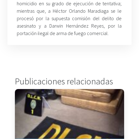
homicidio en su grado de ejecución de tentativa;
mientras que, a Héctor Orlando Maradiaga se le
procesó por la supuesta comisión del delito de
asesinato y a Darwin Hernández Reyes, por la
portación ilegal de arma de fuego comercial.
Publicaciones relacionadas