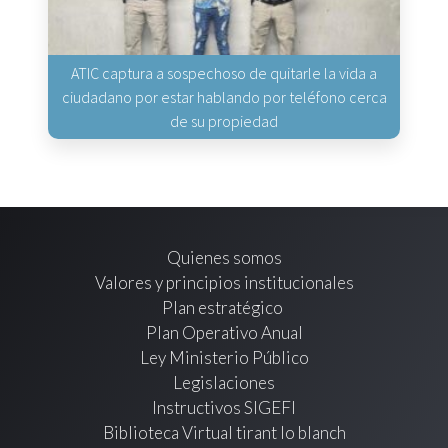
ATIC captura a sospechoso de quitarle la vida a
ciudadano por estar hablando por teléfono cerca
de su propiedad
Quienes somos
Valores y principios institucionales
Plan estratégico
Plan Operativo Anual
Ley Ministerio Público
Legislaciones
Instructivos SIGEFI
Biblioteca Virtual tirant lo blanch