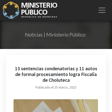
Noticias | Ministerio Público
13 sentencias condenatorias y 11 autos
de formal procesamiento logra Fiscalía
de Choluteca
Publicado el 25 marzo, 2022