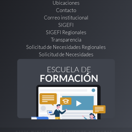
Ubicaciones
Contacto
Correo institucional
SIGEFI
SIGEFI Regionales
Transparencia
Solicitud de Necesidades Regionales
Solicitud de Necesidades
©2026 MINISTERIO PÚBLICO DE HONDURAS |