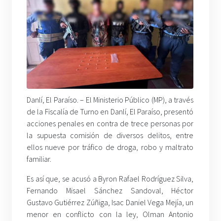
Danlí, El Paraíso. – El Ministerio Público (MP), a través
de la Fiscalía de Turno en Danlí, El Paraíso, presentó
acciones penales en contra de trece personas por
la supuesta comisión de diversos delitos, entre
ellos nueve por tráfico de droga, robo y maltrato
familiar.
Es así que, se acusó a Byron Rafael Rodríguez Silva,
Fernando Misael Sánchez Sandoval, Héctor
Gustavo Gutiérrez Zúñiga, Isac Daniel Vega Mejía, un
menor en conflicto con la ley, Olman Antonio