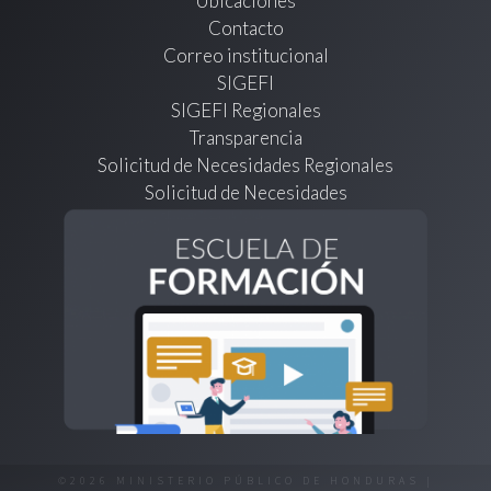
Ubicaciones
Contacto
Correo institucional
SIGEFI
SIGEFI Regionales
Transparencia
Solicitud de Necesidades Regionales
Solicitud de Necesidades
©2026 MINISTERIO PÚBLICO DE HONDURAS |