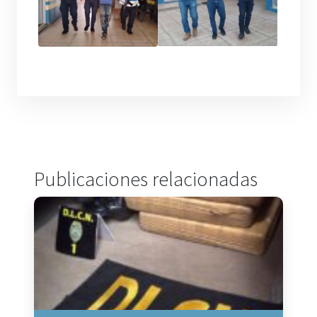
Publicaciones relacionadas