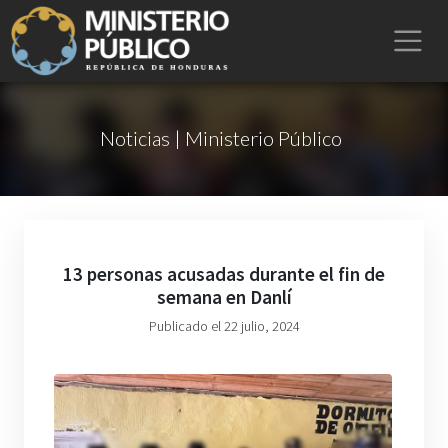
Noticias | Ministerio Público
13 personas acusadas durante el fin de
semana en Danlí
Publicado el 22 julio, 2024