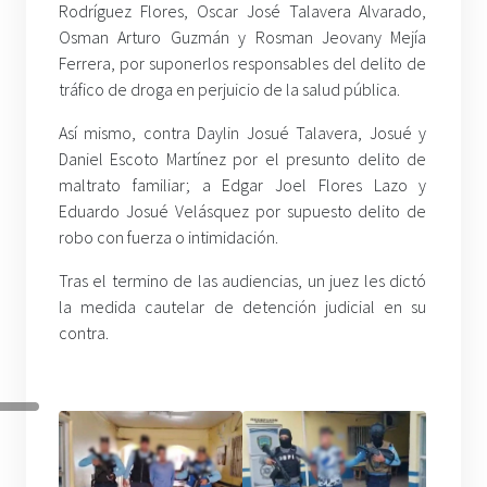
Rodríguez Flores, Oscar José Talavera Alvarado,
Osman Arturo Guzmán y Rosman Jeovany Mejía
Ferrera, por suponerlos responsables del delito de
tráfico de droga en perjuicio de la salud pública.
Así mismo, contra Daylin Josué Talavera, Josué y
Daniel Escoto Martínez por el presunto delito de
maltrato familiar; a Edgar Joel Flores Lazo y
Eduardo Josué Velásquez por supuesto delito de
robo con fuerza o intimidación.
Tras el termino de las audiencias, un juez les dictó
la medida cautelar de detención judicial en su
contra.