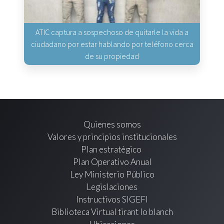
ATIC captura a sospechoso de quitarle la vida a
ciudadano por estar hablando por teléfono cerca
de su propiedad
Quienes somos
Valores y principios institucionales
Plan estratégico
Plan Operativo Anual
Ley Ministerio Público
Legislaciones
Instructivos SIGEFI
Biblioteca Virtual tirant lo blanch