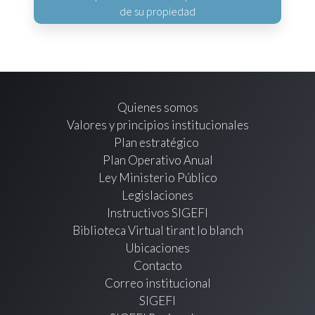
de su propiedad
Quienes somos
Valores y principios institucionales
Plan estratégico
Plan Operativo Anual
Ley Ministerio Público
Legislaciones
Instructivos SIGEFI
Biblioteca Virtual tirant lo blanch
Ubicaciones
Contacto
Correo institucional
SIGEFI