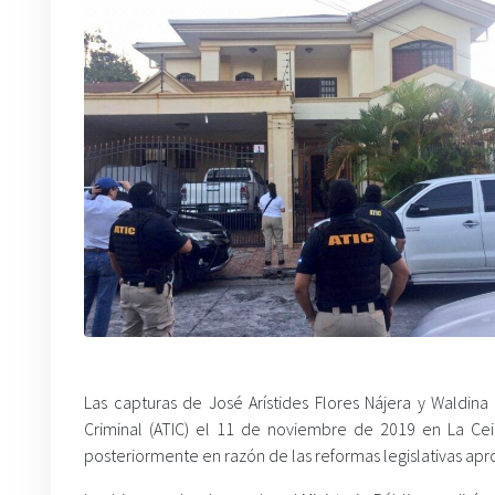
Las capturas de José Arístides Flores Nájera y Waldina
Criminal (ATIC) el 11 de noviembre de 2019 en La Cei
posteriormente en razón de las reformas legislativas apro