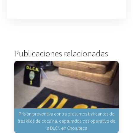
Publicaciones relacionadas
Prisión preventiva contra presuntos traficantes de
tres kilos de cocaína, capturados tras operativo de
la DLCN en Choluteca