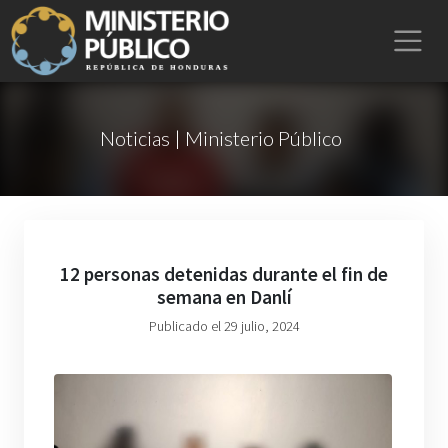
Noticias | Ministerio Público
12 personas detenidas durante el fin de
semana en Danlí
Publicado el 29 julio, 2024