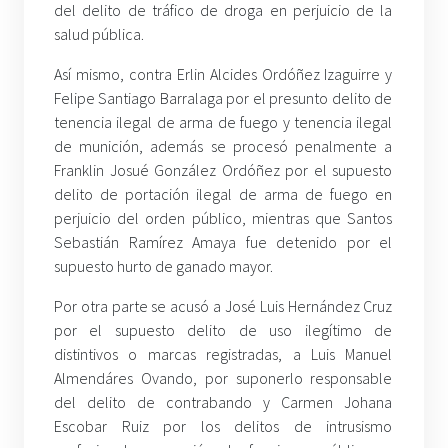
del delito de tráfico de droga en perjuicio de la
salud pública.
Así mismo, contra Erlin Alcides Ordóñez Izaguirre y
Felipe Santiago Barralaga por el presunto delito de
tenencia ilegal de arma de fuego y tenencia ilegal
de munición, además se procesó penalmente a
Franklin Josué González Ordóñez por el supuesto
delito de portación ilegal de arma de fuego en
perjuicio del orden público, mientras que Santos
Sebastián Ramírez Amaya fue detenido por el
supuesto hurto de ganado mayor.
Por otra parte se acusó a José Luis Hernández Cruz
por el supuesto delito de uso ilegítimo de
distintivos o marcas registradas, a Luis Manuel
Almendáres Ovando, por suponerlo responsable
del delito de contrabando y Carmen Johana
Escobar Ruiz por los delitos de intrusismo