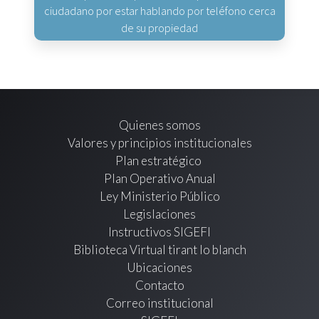
ciudadano por estar hablando por teléfono cerca
de su propiedad
Quienes somos
Valores y principios institucionales
Plan estratégico
Plan Operativo Anual
Ley Ministerio Público
Legislaciones
Instructivos SIGEFI
Biblioteca Virtual tirant lo blanch
Ubicaciones
Contacto
Correo institucional