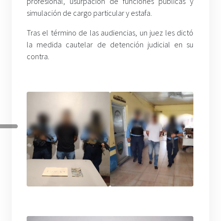
profesional, usurpación de funciones públicas y
simulación de cargo particular y estafa.
Tras el término de las audiencias, un juez les dictó
la medida cautelar de detención judicial en su
contra.