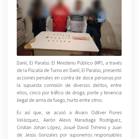
Danlí, El Paraíso. El Ministerio Público (MP), a través
de la Fiscalía de Turno en Danlí, El Paraíso, presentó
acciones penales en contra de doce personas por
la supuesta comisión de diversos delitos, entre
ellos, cinco por tráfico de droga, porte y tenencia
ilegal de arma de fuego, hurto entre otros.
Es así que, se acusó a Álvaro Odilver Flores
Velázquez, Aarón Alexis Maradiaga Rodríguez,
Cristian Johan López, Josué David Triminio y Juan
de Jesús Gonzales por suponerlos responsables