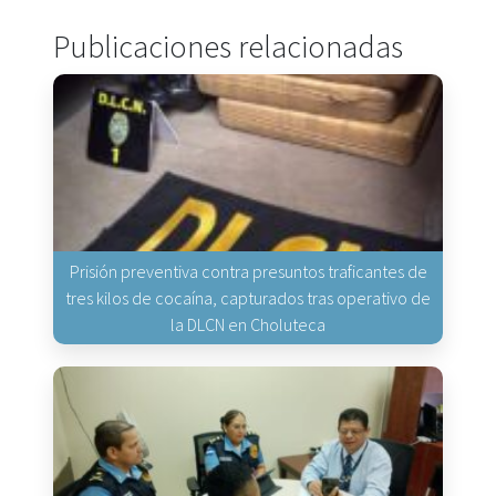
Publicaciones relacionadas
Prisión preventiva contra presuntos traficantes de
tres kilos de cocaína, capturados tras operativo de
la DLCN en Choluteca