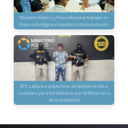
Ministerio Público y Policía Nacional trabajan en
líneas estratégicas conjuntas contra la extorsión
ATIC captura a sospechoso de quitarle la vida a
ciudadano por estar hablando por teléfono cerca
de su propiedad