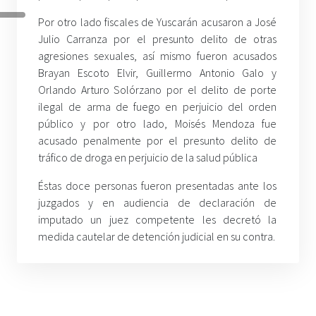
Por otro lado fiscales de Yuscarán acusaron a José
Julio Carranza por el presunto delito de otras
agresiones sexuales, así mismo fueron acusados
Brayan Escoto Elvir, Guillermo Antonio Galo y
Orlando Arturo Solórzano por el delito de porte
ilegal de arma de fuego en perjuicio del orden
público y por otro lado, Moisés Mendoza fue
acusado penalmente por el presunto delito de
tráfico de droga en perjuicio de la salud pública
Éstas doce personas fueron presentadas ante los
juzgados y en audiencia de declaración de
imputado un juez competente les decretó la
medida cautelar de detención judicial en su contra.