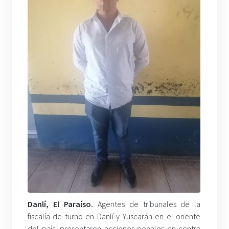
Danlí, El Paraíso.
Agentes de tribunales de la
fiscalía de turno en Danlí y Yuscarán en el oriente
del país, presentaron acciones penales en contra