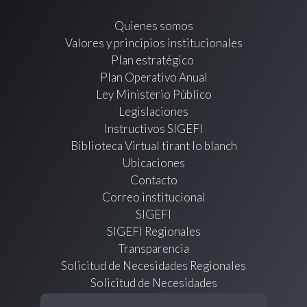
Quienes somos
Valores y principios institucionales
Plan estratégico
Plan Operativo Anual
Ley Ministerio Público
Legislaciones
Instructivos SIGEFI
Biblioteca Virtual tirant lo blanch
Ubicaciones
Contacto
Correo institucional
SIGEFI
SIGEFI Regionales
Transparencia
Solicitud de Necesidades Regionales
Solicitud de Necesidades