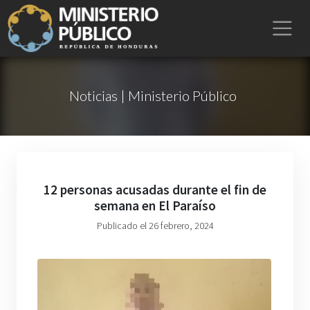
Noticias | Ministerio Público
12 personas acusadas durante el fin de
semana en El Paraíso
Publicado el 26 febrero, 2024