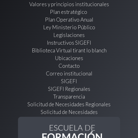
Valores y principios institucionales
Plan estratégico
Plan Operativo Anual
Ley Ministerio Público
Legislaciones
Instructivos SIGEFI
Biblioteca Virtual tirant lo blanch
Ubicaciones
Contacto
Correo institucional
SIGEFI
SIGEFI Regionales
Transparencia
Solicitud de Necesidades Regionales
Solicitud de Necesidades