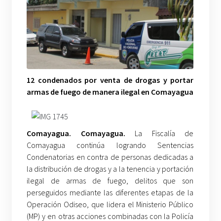
12 condenados por venta de drogas y portar
armas de fuego de manera ilegal en Comayagua
Comayagua. Comayagua.
La Fiscalía de
Comayagua continúa logrando Sentencias
Condenatorias en contra de personas dedicadas a
la distribución de drogas y a la tenencia y portación
ilegal de armas de fuego, delitos que son
perseguidos mediante las diferentes etapas de la
Operación Odiseo, que lidera el Ministerio Público
(MP) y en otras acciones combinadas con la Policía