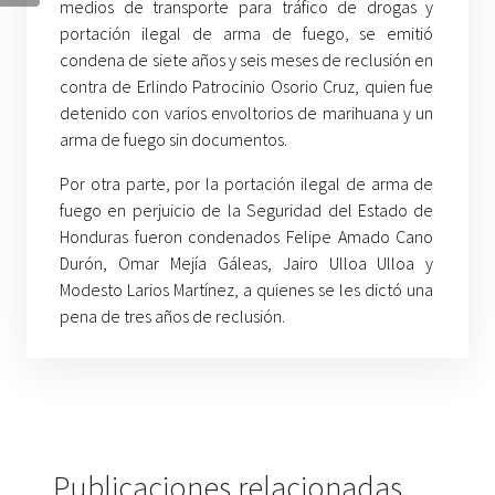
medios de transporte para tráfico de drogas y
portación ilegal de arma de fuego, se emitió
condena de siete años y seis meses de reclusión en
contra de Erlindo Patrocinio Osorio Cruz, quien fue
detenido con varios envoltorios de marihuana y un
arma de fuego sin documentos.
Por otra parte, por la portación ilegal de arma de
fuego en perjuicio de la Seguridad del Estado de
Honduras fueron condenados Felipe Amado Cano
Durón, Omar Mejía Gáleas, Jairo Ulloa Ulloa y
Modesto Larios Martínez, a quienes se les dictó una
pena de tres años de reclusión.
Publicaciones relacionadas