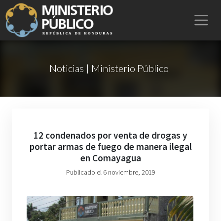
Noticias | Ministerio Público
12 condenados por venta de drogas y
portar armas de fuego de manera ilegal
en Comayagua
Publicado el 6 noviembre, 2019