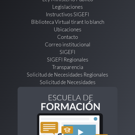
Legislaciones
Instructivos SIGEFI
Biblioteca Virtual tirant lo blanch
Ubicaciones
Contacto
Correo institucional
SIGEFI
SIGEFI Regionales
Transparencia
Solicitud de Necesidades Regionales
Solicitud de Necesidades