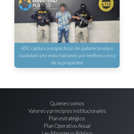
ATIC captura a sospechoso de quitarle la vida a
ciudadano por estar hablando por teléfono cerca
de su propiedad
Quienes somos
Valores y principios institucionales
Plan estratégico
Plan Operativo Anual
Ley Ministerio Público