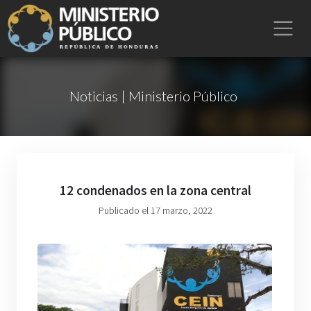
Noticias | Ministerio Público
12 condenados en la zona central
Publicado el 17 marzo, 2022