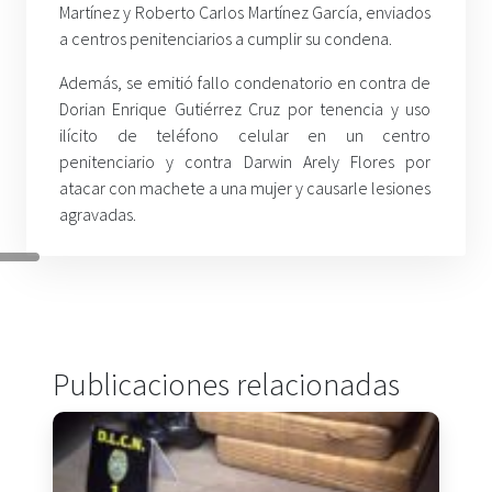
Martínez y Roberto Carlos Martínez García, enviados
a centros penitenciarios a cumplir su condena.
Además, se emitió fallo condenatorio en contra de
Dorian Enrique Gutiérrez Cruz por tenencia y uso
ilícito de teléfono celular en un centro
penitenciario y contra Darwin Arely Flores por
atacar con machete a una mujer y causarle lesiones
agravadas.
Publicaciones relacionadas