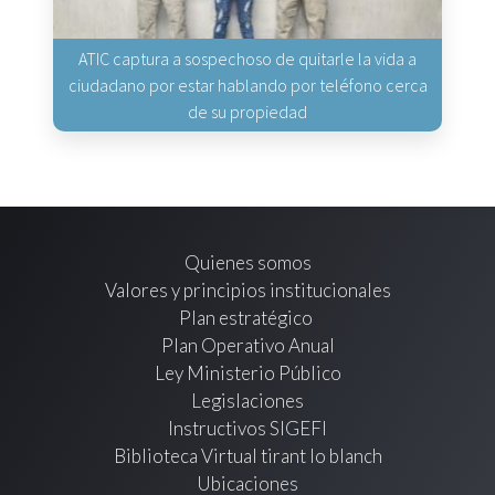
ATIC captura a sospechoso de quitarle la vida a
ciudadano por estar hablando por teléfono cerca
de su propiedad
Quienes somos
Valores y principios institucionales
Plan estratégico
Plan Operativo Anual
Ley Ministerio Público
Legislaciones
Instructivos SIGEFI
Biblioteca Virtual tirant lo blanch
Ubicaciones