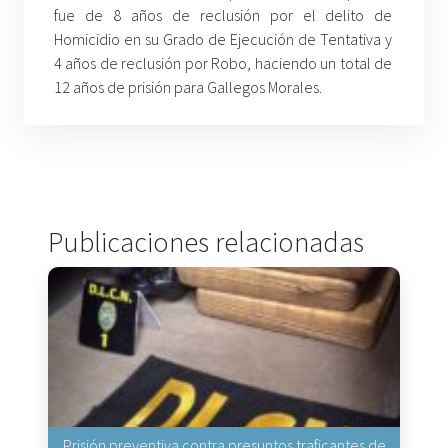
fue de 8 años de reclusión por el delito de
Homicidio en su Grado de Ejecución de Tentativa y
4 años de reclusión por Robo, haciendo un total de
12 años de prisión para Gallegos Morales.
Publicaciones relacionadas
Prisión preventiva contra presuntos traficantes de