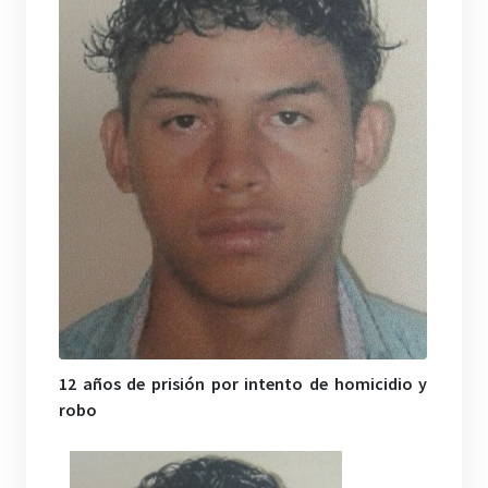
12 años de prisión por intento de homicidio y
robo