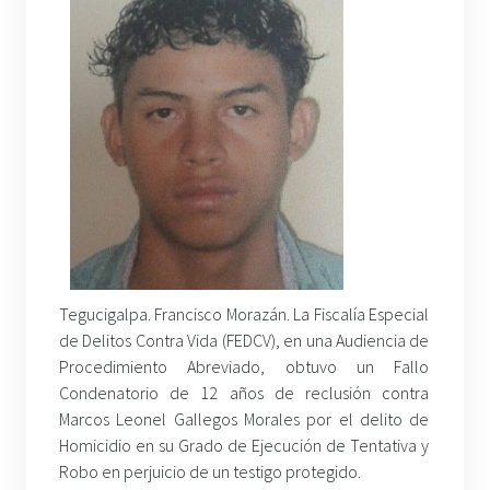
Tegucigalpa. Francisco Morazán. La Fiscalía Especial
de Delitos Contra Vida (FEDCV), en una Audiencia de
Procedimiento Abreviado, obtuvo un Fallo
Condenatorio de 12 años de reclusión contra
Marcos Leonel Gallegos Morales por el delito de
Homicidio en su Grado de Ejecución de Tentativa y
Robo en perjuicio de un testigo protegido.