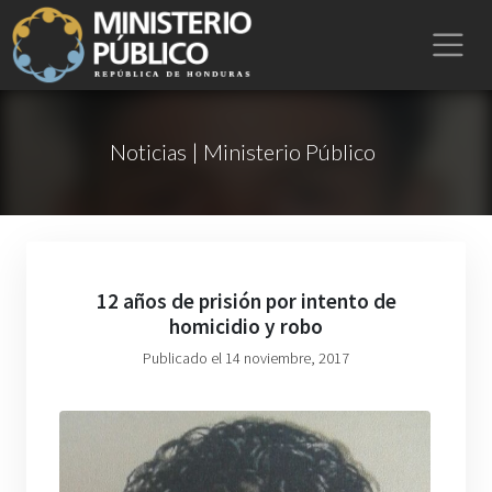
Noticias | Ministerio Público
12 años de prisión por intento de
homicidio y robo
Publicado el 14 noviembre, 2017