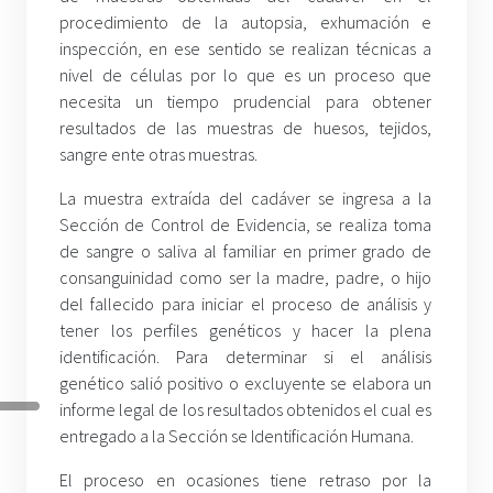
procedimiento de la autopsia, exhumación e
inspección, en ese sentido se realizan técnicas a
nivel de células por lo que es un proceso que
necesita un tiempo prudencial para obtener
resultados de las muestras de huesos, tejidos,
sangre ente otras muestras.
La muestra extraída del cadáver se ingresa a la
Sección de Control de Evidencia, se realiza toma
de sangre o saliva al familiar en primer grado de
consanguinidad como ser la madre, padre, o hijo
del fallecido para iniciar el proceso de análisis y
tener los perfiles genéticos y hacer la plena
identificación. Para determinar si el análisis
genético salió positivo o excluyente se elabora un
informe legal de los resultados obtenidos el cual es
entregado a la Sección se Identificación Humana.
El proceso en ocasiones tiene retraso por la