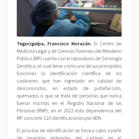
Tegucigalpa, Francisco Morazán.
El Centro de
Medicina Legal y de Ciencias Forenses del Ministerio
Público (MP) cuenta con el laboratorio de Serología
Genética, el cual tiene como una de sus principales
funciones la identificación científica de los
cadáveres que han ingresado en calidad de
desconocidos, en estado de putrefacción,
quemados o que se trata de personas que nunca
fueron inscritas en el Registro Nacional de las
Personas (RNP), en el 2022 esta dependencia del
MP concretó 110 identificaciones por ADN.
El proceso de identificación se lleva a cabo a partir
de muestras obtenidas del cadáver en el