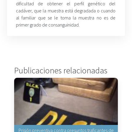
dificultad de obtener el perfil genético del
cadáver, que la muestra está degradada o cuando
al familiar que se le toma la muestra no es de
primer grado de consanguinidad.
Publicaciones relacionadas
Prisión preventiva contra presuntos traficantes de