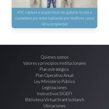
ATIC captura a sospechoso de quitarle la vida a
ciudadano por estar hablando por teléfono cerca
de su propiedad
Quienes somos
Valores y principios institucionales
Plan estratégico
Plan Operativo Anual
Ley Ministerio Público
Legislaciones
Instructivos SIGEFI
Biblioteca Virtual tirant lo blanch
Ubicaciones