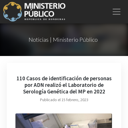
Noticias | Ministerio Público
110 Casos de identificación de personas
por ADN realizó el Laboratorio de
Serología Genética del MP en 2022
Publicado el 15 febrero, 2023