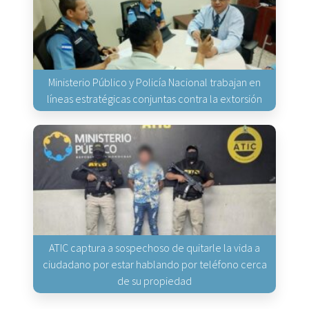
Ministerio Público y Policía Nacional trabajan en
líneas estratégicas conjuntas contra la extorsión
ATIC captura a sospechoso de quitarle la vida a
ciudadano por estar hablando por teléfono cerca
de su propiedad