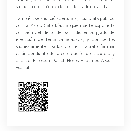
supuesta comisión de delitos de maltrato familiar.
También, se anunció apertura a juicio oral y público
contra Marco Galo Díaz, a quien se le supone la
comisión del delito de parricidio en su grado de
ejecución de tentativa acabada; y por delitos
supuestamente ligados con el maltrato familiar
están pendiente de la celebración de juicio oral y
público Emerson Daniel Flores y Santos Agustín
Espinal.