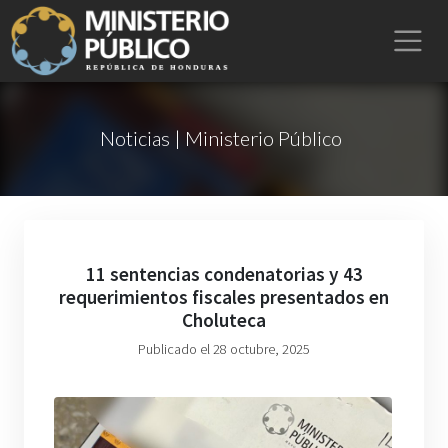
Noticias | Ministerio Público
11 sentencias condenatorias y 43
requerimientos fiscales presentados en
Choluteca
Publicado el 28 octubre, 2025