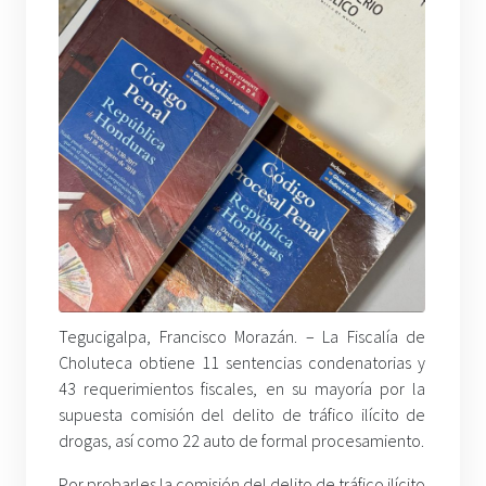
Tegucigalpa, Francisco Morazán. – La Fiscalía de
Choluteca obtiene 11 sentencias condenatorias y
43 requerimientos fiscales, en su mayoría por la
supuesta comisión del delito de tráfico ilícito de
drogas, así como 22 auto de formal procesamiento.
Por probarles la comisión del delito de tráfico ilícito