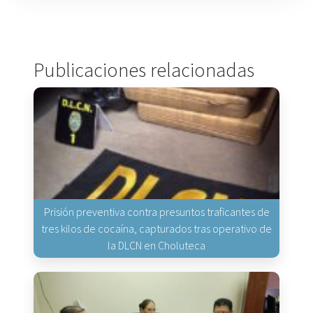
Publicaciones relacionadas
Prisión preventiva contra presuntos traficantes de
tres kilos de cocaína, capturados tras operativo de
la DLCN en Choluteca