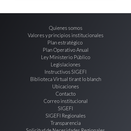
Quienes somos
Valores y principios institucionales
Plan estratégico
Plan Operativo Anual
Ley Ministerio Público
Legislaciones
Instructivos SIGEFI
Biblioteca Virtual tirant lo blanch
Ubicaciones
Contacto
Correo institucional
SIGEFI
SIGEFI Regionales
Transparencia
Solicitud de Necesidades Regionales