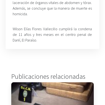
laceración de órganos vitales de abdomen y tórax.
Además, se concluye que la manera de muerte es
homicida.
Wilson Elías Flores Vallecillo cumplirá la condena
de 11 años y tres meses en el centro penal de
Danlí, El Paraíso.
Publicaciones relacionadas