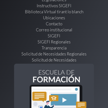
Instructivos SIGEFI
Biblioteca Virtual tirant lo blanch
Ubicaciones
Contacto
Correo institucional
SIGEFI
SIGEFI Regionales
Transparencia
Solicitud de Necesidades Regionales
Solicitud de Necesidades