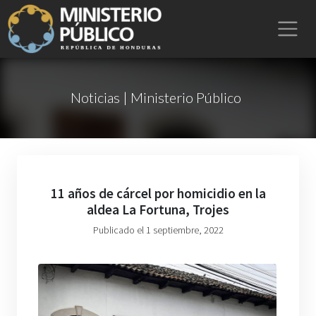
Noticias | Ministerio Público
11 años de cárcel por homicidio en la
aldea La Fortuna, Trojes
Publicado el 1 septiembre, 2022