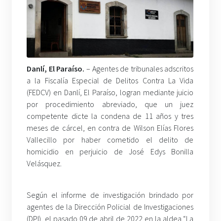
Danlí, El Paraíso.
– Agentes de tribunales adscritos
a la Fiscalía Especial de Delitos Contra La Vida
(FEDCV) en Danlí, El Paraíso, logran mediante juicio
por procedimiento abreviado, que un juez
competente dicte la condena de 11 años y tres
meses de cárcel, en contra de Wilson Elías Flores
Vallecillo por haber cometido el delito de
homicidio en perjuicio de José Edys Bonilla
Velásquez.
Según el informe de investigación brindado por
agentes de la Dirección Policial de Investigaciones
(DPI), el pasado 09 de abril de 2022 en la aldea “La