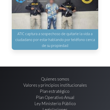
ATIC captura a sospechoso de quitarle la vida a
ciudadano por estar hablando por teléfono cerca
de su propiedad
Quienes somos
Valores y principios institucionales
Plan estratégico
Plan Operativo Anual
Ley Ministerio Público
Legislaciones