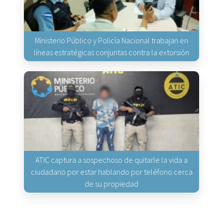
Ministerio Público y Policía Nacional trabajan en
líneas estratégicas conjuntas contra la extorsión
ATIC captura a sospechoso de quitarle la vida a
ciudadano por estar hablando por teléfono cerca
de su propiedad