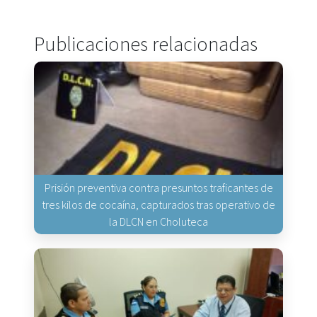
Publicaciones relacionadas
Prisión preventiva contra presuntos traficantes de
tres kilos de cocaína, capturados tras operativo de
la DLCN en Choluteca