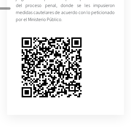
del proceso penal, donde se les impusieron
medidas cautelares de acuerdo con lo peticionado
por el Ministerio Público.