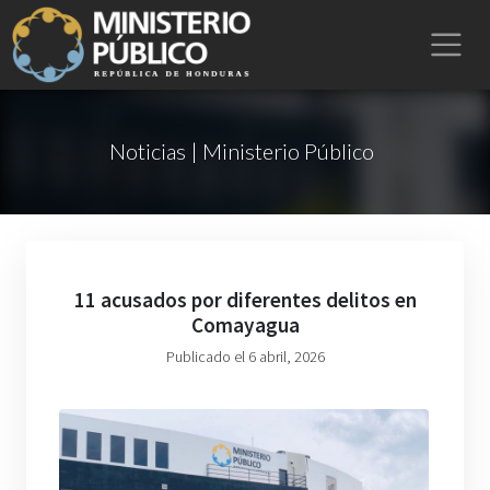
Noticias | Ministerio Público
11 acusados por diferentes delitos en
Comayagua
Publicado el 6 abril, 2026