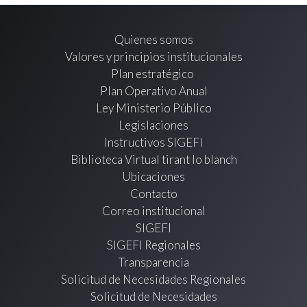
Quienes somos
Valores y principios institucionales
Plan estratégico
Plan Operativo Anual
Ley Ministerio Público
Legislaciones
Instructivos SIGEFI
Biblioteca Virtual tirant lo blanch
Ubicaciones
Contacto
Correo institucional
SIGEFI
SIGEFI Regionales
Transparencia
Solicitud de Necesidades Regionales
Solicitud de Necesidades