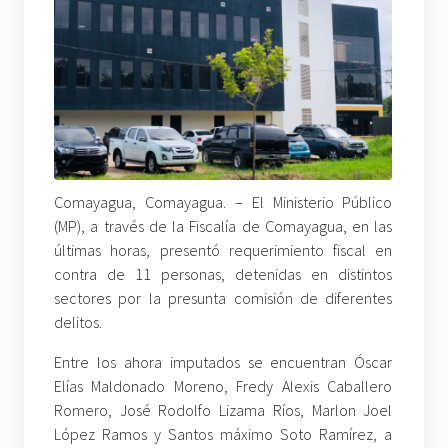
Comayagua, Comayagua. –
El Ministerio Público
(MP), a través de la Fiscalía de Comayagua, en las
últimas horas, presentó requerimiento fiscal en
contra de 11 personas, detenidas en distintos
sectores por la presunta comisión de diferentes
delitos.
Entre los ahora imputados se encuentran Óscar
Elías Maldonado Moreno, Fredy Alexis Caballero
Romero, José Rodolfo Lizama Ríos, Marlon Joel
López Ramos y Santos máximo Soto Ramírez, a