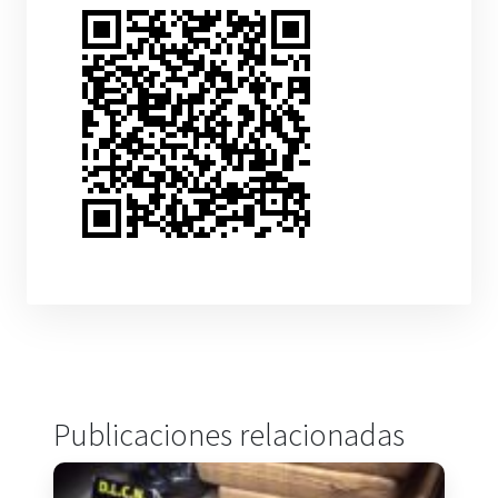
Publicaciones relacionadas