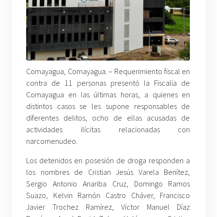
Comayagua, Comayagua. – Requerimiento fiscal en
contra de 11 personas presentó la Fiscalía de
Comayagua en las últimas horas, a quienes en
distintos casos se les supone responsables de
diferentes delitos, ocho de ellas acusadas de
actividades ilícitas relacionadas con
narcomenudeo.
Los detenidos en posesión de droga responden a
los nombres de Cristian Jesús Varela Benítez,
Sergio Antonio Anariba Cruz, Domingo Ramos
Suazo, Kelvin Ramón Castro Cháver, Francisco
Javier Trochez Ramírez, Víctor Manuel Díaz