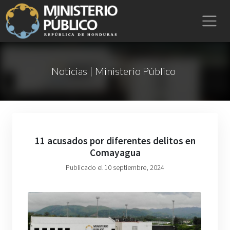
Noticias | Ministerio Público
11 acusados por diferentes delitos en
Comayagua
Publicado el 10 septiembre, 2024