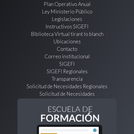
Plan Operativo Anual
Ley Ministerio Público
Legislaciones
Instructivos SIGEFI
Biblioteca Virtual tirant lo blanch
Ubicaciones
Contacto
Correo institucional
SIGEFI
SIGEFI Regionales
Transparencia
Solicitud de Necesidades Regionales
Solicitud de Necesidades