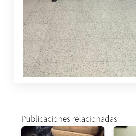
Publicaciones relacionadas