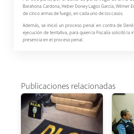
Barahona Cardona, Heber Doney Lagos García, Wilmer Enr
de cinco armas de fuego, en cada uno de los casos.
Además, se inició un proceso penal en contra de Denil
ejecución de tentativa, para quien la Fiscalía solicitó la
presencia en el proceso penal.
Publicaciones relacionadas