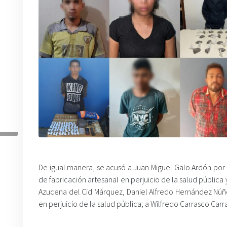
De igual manera, se acusó a Juan Miguel Galo Ardón por 
de fabricación artesanal en perjuicio de la salud pública
Azucena del Cid Márquez, Daniel Alfredo Hernández Núñez
en perjuicio de la salud pública; a Wilfredo Carrasco Car