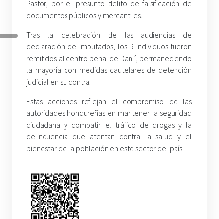
Pastor, por el presunto delito de falsificación de
documentos públicos y mercantiles.
Tras la celebración de las audiencias de
declaración de imputados, los 9 individuos fueron
remitidos al centro penal de Danlí, permaneciendo
la mayoría con medidas cautelares de detención
judicial en su contra.
Estas acciones reflejan el compromiso de las
autoridades hondureñas en mantener la seguridad
ciudadana y combatir el tráfico de drogas y la
delincuencia que atentan contra la salud y el
bienestar de la población en este sector del país.