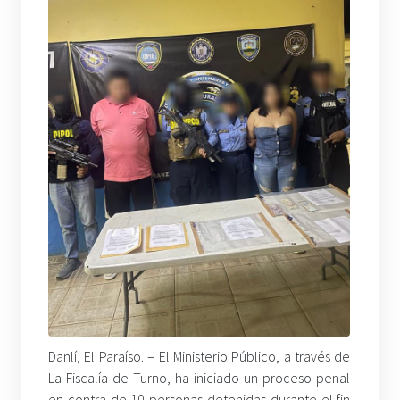
Danlí, El Paraíso. – El Ministerio Público, a través de
La Fiscalía de Turno, ha iniciado un proceso penal
en contra de 10 personas detenidas durante el fin