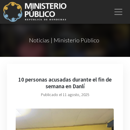
Noticias | Ministerio Público
10 personas acusadas durante el fin de
semana en Danlí
Publicado el 11 agosto, 2025