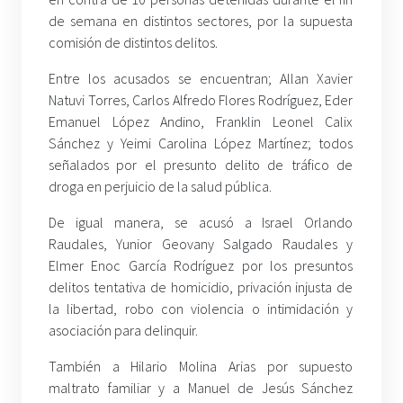
de semana en distintos sectores, por la supuesta
comisión de distintos delitos.
Entre los acusados se encuentran; Allan Xavier
Natuvi Torres, Carlos Alfredo Flores Rodríguez, Eder
Emanuel López Andino, Franklin Leonel Calix
Sánchez y Yeimi Carolina López Martínez; todos
señalados por el presunto delito de tráfico de
droga en perjuicio de la salud pública.
De igual manera, se acusó a Israel Orlando
Raudales, Yunior Geovany Salgado Raudales y
Elmer Enoc García Rodríguez por los presuntos
delitos tentativa de homicidio, privación injusta de
la libertad, robo con violencia o intimidación y
asociación para delinquir.
También a Hilario Molina Arias por supuesto
maltrato familiar y a Manuel de Jesús Sánchez