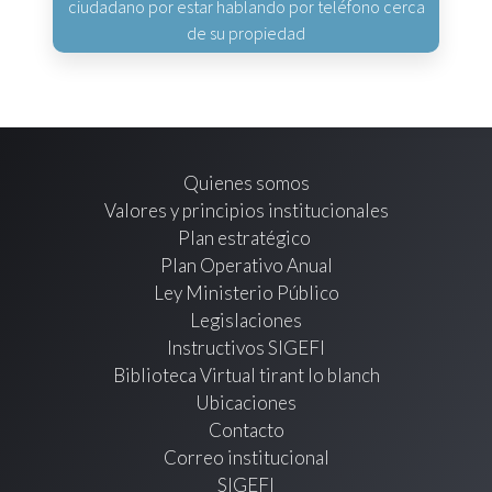
ciudadano por estar hablando por teléfono cerca
de su propiedad
Quienes somos
Valores y principios institucionales
Plan estratégico
Plan Operativo Anual
Ley Ministerio Público
Legislaciones
Instructivos SIGEFI
Biblioteca Virtual tirant lo blanch
Ubicaciones
Contacto
Correo institucional
SIGEFI