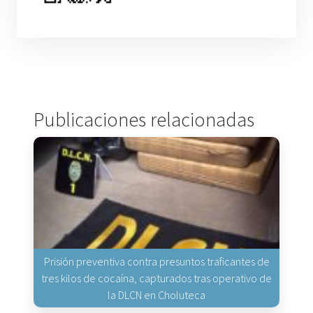
Publicaciones relacionadas
Prisión preventiva contra presuntos traficantes de
tres kilos de cocaína, capturados tras operativo de
la DLCN en Choluteca