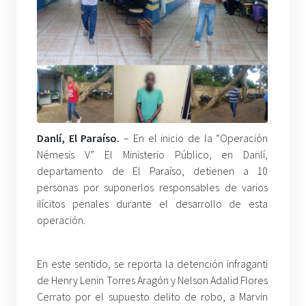
Danlí, El Paraíso.
– En el inicio de la “Operación
Némesis V” El Ministerio Público, en Danlí,
departamento de El Paraíso, detienen a 10
personas por suponerlos responsables de varios
ilícitos penales durante el desarrollo de esta
operación.
En este sentido, se reporta la detención infraganti
de Henry Lenin Torres Aragón y Nelson Adalid Flores
Cerrato por el supuesto delito de robo, a Marvin