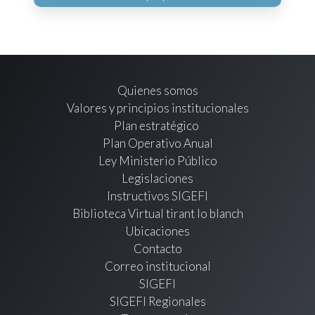
Quienes somos
Valores y principios institucionales
Plan estratégico
Plan Operativo Anual
Ley Ministerio Público
Legislaciones
Instructivos SIGEFI
Biblioteca Virtual tirant lo blanch
Ubicaciones
Contacto
Correo institucional
SIGEFI
SIGEFI Regionales