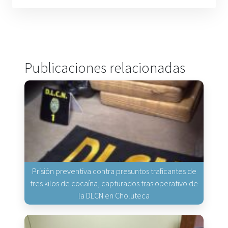
Publicaciones relacionadas
Prisión preventiva contra presuntos traficantes de
tres kilos de cocaína, capturados tras operativo de
la DLCN en Choluteca