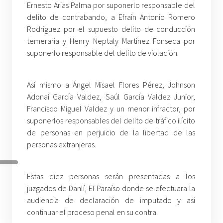
Ernesto Arias Palma por suponerlo responsable del
delito de contrabando, a Efraín Antonio Romero
Rodríguez por el supuesto delito de conducción
temeraria y Henry Neptaly Martínez Fonseca por
suponerlo responsable del delito de violación.
Así mismo a Ángel Misael Flores Pérez, Johnson
Adonaí García Valdez, Saúl García Valdez Junior,
Francisco Miguel Valdez y un menor infractor, por
suponerlos responsables del delito de tráfico ilícito
de personas en perjuicio de la libertad de las
personas extranjeras.
Estas diez personas serán presentadas a los
juzgados de Danlí, El Paraíso donde se efectuara la
audiencia de declaración de imputado y así
continuar el proceso penal en su contra.