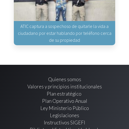
ATIC captura a sospechoso de quitarle la vida a
ciudadano por estar hablando por teléfono cerca
de su propiedad
Quienes somos
Valores y principios institucionales
Plan estratégico
Plan Operativo Anual
Ley Ministerio Público
Legislaciones
Instructivos SIGEFI