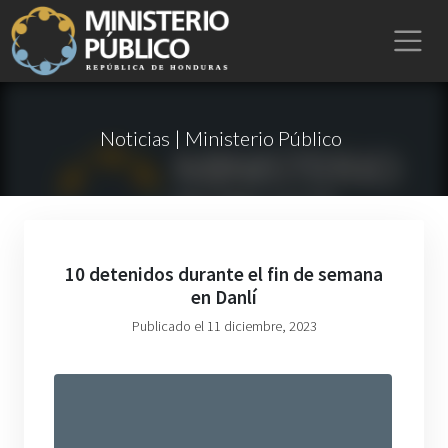
Noticias | Ministerio Público
10 detenidos durante el fin de semana
en Danlí
Publicado el 11 diciembre, 2023