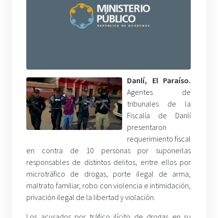
Danlí, El Paraíso.
Agentes de
tribunales de la
Fiscalía de Danlí
presentaron
requerimiento fiscal
en contra de 10 personas por suponerlas
responsables de distintos delitos, entre ellos por
microtráfico de drogas, porte ilegal de arma,
maltrato familiar, robo con violencia e intimidación,
privación ilegal de la libertad y violación.
Los acusados por tráfico ilícito de drogas en su