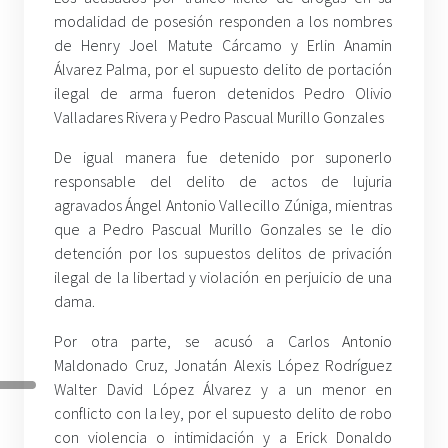
modalidad de posesión responden a los nombres
de Henry Joel Matute Cárcamo y Erlin Anamin
Álvarez Palma, por el supuesto delito de portación
ilegal de arma fueron detenidos Pedro Olivio
Valladares Rivera y Pedro Pascual Murillo Gonzales
De igual manera fue detenido por suponerlo
responsable del delito de actos de lujuria
agravados Ángel Antonio Vallecillo Zúniga, mientras
que a Pedro Pascual Murillo Gonzales se le dio
detención por los supuestos delitos de privación
ilegal de la libertad y violación en perjuicio de una
dama.
Por otra parte, se acusó a Carlos Antonio
Maldonado Cruz, Jonatán Alexis López Rodríguez
Walter David López Álvarez y a un menor en
conflicto con la ley, por el supuesto delito de robo
con violencia o intimidación y a Erick Donaldo