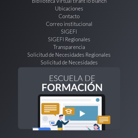
Biblioteca Virtual tirant lo blanch
Ubicaciones
Contacto
Correo institucional
SIGEFI
SIGEFI Regionales
Transparencia
Solicitud de Necesidades Regionales
Solicitud de Necesidades