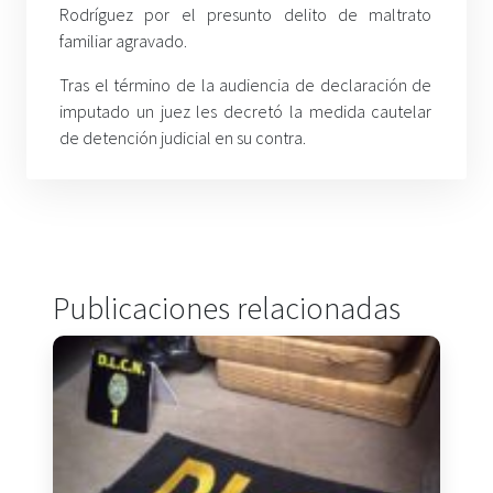
Rodríguez por el presunto delito de maltrato
familiar agravado.
Tras el término de la audiencia de declaración de
imputado un juez les decretó la medida cautelar
de detención judicial en su contra.
Publicaciones relacionadas